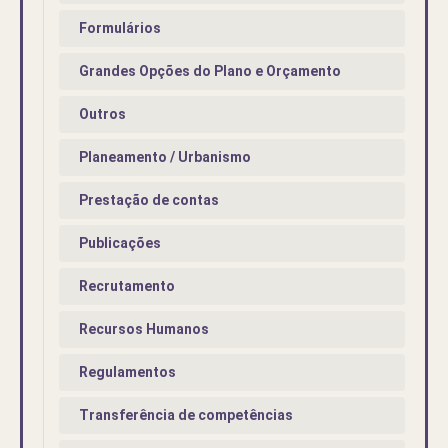
Formulários
Grandes Opções do Plano e Orçamento
Outros
Planeamento / Urbanismo
Prestação de contas
Publicações
Recrutamento
Recursos Humanos
Regulamentos
Transferência de competências