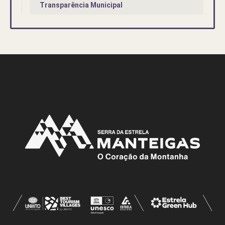
Transparência Municipal