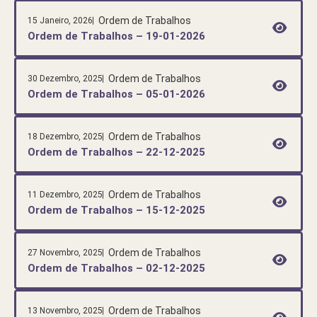
Ordem de Trabalhos
15 Janeiro, 2026
Ordem de Trabalhos – 19-01-2026
Ordem de Trabalhos
30 Dezembro, 2025
Ordem de Trabalhos – 05-01-2026
Ordem de Trabalhos
18 Dezembro, 2025
Ordem de Trabalhos – 22-12-2025
Ordem de Trabalhos
11 Dezembro, 2025
Ordem de Trabalhos – 15-12-2025
Ordem de Trabalhos
27 Novembro, 2025
Ordem de Trabalhos – 02-12-2025
Ordem de Trabalhos
13 Novembro, 2025