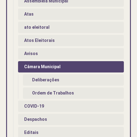
Assembleia Municipal
Atas
ato eleitoral
Atos Eleitorais
Avisos
Câmara Municipal
Deliberações
Ordem de Trabalhos
COVID-19
Despachos
Editais