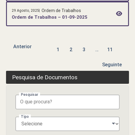
Ordem de Trabalhos
29 Agosto, 2025
Ordem de Trabalhos – 01-09-2025
Anterior
1
2
3
…
11
Seguinte
Pesquisa de Documentos
Pesquisar
Tipo