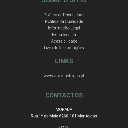
SOBRE O SÍTIO
Política de Privacidade
Política da Qualidade
Informação Legal
Ficha técnica
Acessibilidade
Livro de Reclamações
LINKS
www.visitmanteigas.pt
CONTACTOS
MORADA
Rua 1º de Maio 6260-101 Manteigas
EMAIL