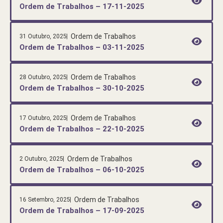
Ordem de Trabalhos – 17-11-2025
Ordem de Trabalhos
31 Outubro, 2025
Ordem de Trabalhos – 03-11-2025
Ordem de Trabalhos
28 Outubro, 2025
Ordem de Trabalhos – 30-10-2025
Ordem de Trabalhos
17 Outubro, 2025
Ordem de Trabalhos – 22-10-2025
Ordem de Trabalhos
2 Outubro, 2025
Ordem de Trabalhos – 06-10-2025
Ordem de Trabalhos
16 Setembro, 2025
Ordem de Trabalhos – 17-09-2025