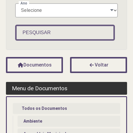
Ano
PESQUISAR
Documentos
Voltar
Menu de Documentos
Todos os Documentos
Ambiente