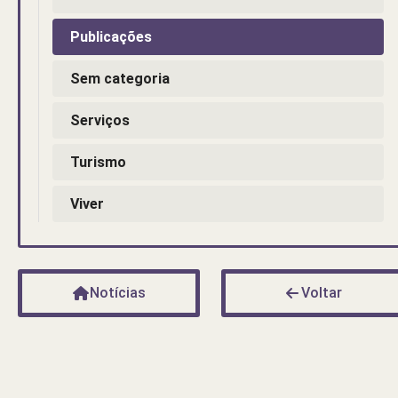
Publicações
Sem categoria
Serviços
Turismo
Viver
Notícias
Voltar