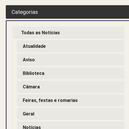
Categorias
Todas as Notícias
Atualidade
Aviso
Biblioteca
Câmara
Feiras, festas e romarias
Geral
Notícias