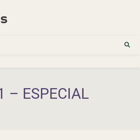
1 – ESPECIAL