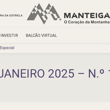
INVESTIR
BALCÃO VIRTUAL
 Especial
JANEIRO 2025 – N.º 