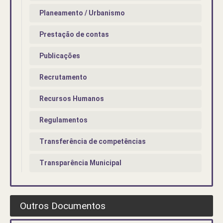
Planeamento / Urbanismo
Prestação de contas
Publicações
Recrutamento
Recursos Humanos
Regulamentos
Transferência de competências
Transparência Municipal
Outros Documentos