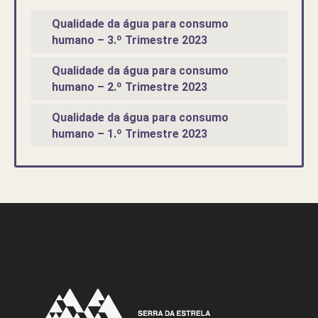
Qualidade da água para consumo
humano – 3.º Trimestre 2023
Qualidade da água para consumo
humano – 2.º Trimestre 2023
Qualidade da água para consumo
humano – 1.º Trimestre 2023