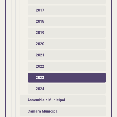
2017
2018
2019
2020
2021
2022
2023
2024
Assembleia Municipal
Câmara Municipal