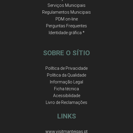
Serviços Municipais
Regulamentos Municipais
PDM on-line
Perguntas Frequentes
Identidade gráfica *
SOBRE O SÍTIO
Política de Privacidade
Política da Qualidade
Informação Legal
Ficha técnica
Acessibilidade
Livro de Reclamações
LINKS
www.visitmanteigas.pt