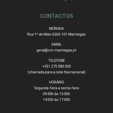
CONTACTOS
MORADA
Rua 1º de Maio 6260-101 Manteigas
EMAIL
geral@cm-manteigas.pt
TELEFONE
+351 275 980 000
(chamada para a rede fixa nacional)
HORÁRIO
Segunda-feira a sexta-feira
09:00h às 13:00h
14:00h às 17:00h