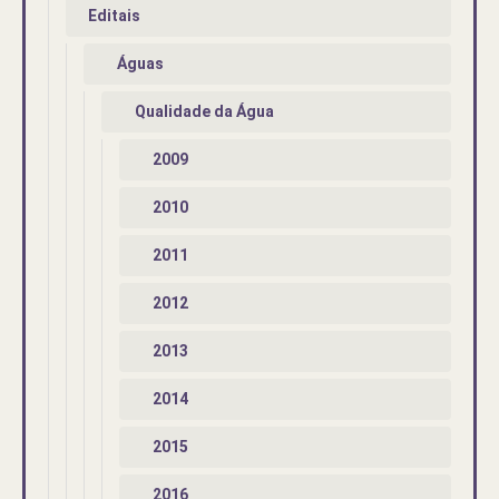
Editais
Águas
Qualidade da Água
2009
2010
2011
2012
2013
2014
2015
2016