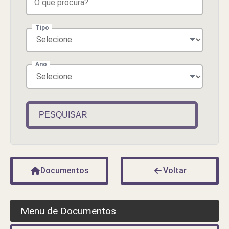
Tipo
Ano
PESQUISAR
Documentos
Voltar
Menu de Documentos