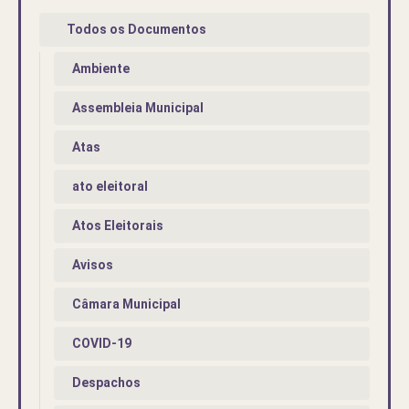
Todos os Documentos
Ambiente
Assembleia Municipal
Atas
ato eleitoral
Atos Eleitorais
Avisos
Câmara Municipal
COVID-19
Despachos