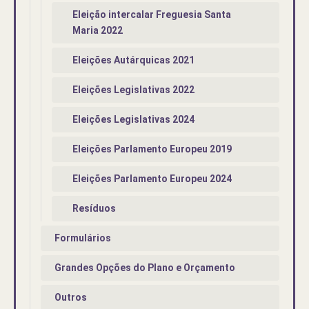
Eleição intercalar Freguesia Santa
Maria 2022
Eleições Autárquicas 2021
Eleições Legislativas 2022
Eleições Legislativas 2024
Eleições Parlamento Europeu 2019
Eleições Parlamento Europeu 2024
Resíduos
Formulários
Grandes Opções do Plano e Orçamento
Outros