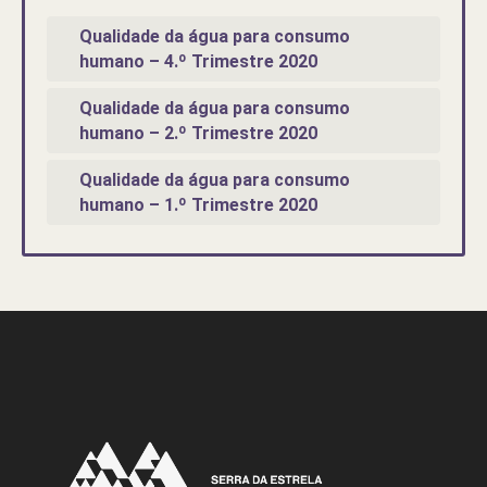
Qualidade da água para consumo
humano – 4.º Trimestre 2020
Qualidade da água para consumo
humano – 2.º Trimestre 2020
Qualidade da água para consumo
humano – 1.º Trimestre 2020