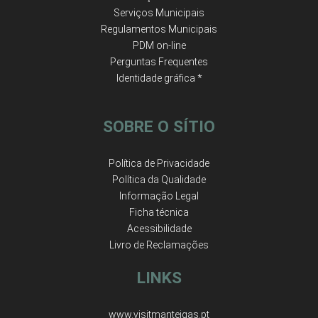
Serviços Municipais
Regulamentos Municipais
PDM on-line
Perguntas Frequentes
Identidade gráfica *
SOBRE O SÍTIO
Política de Privacidade
Política da Qualidade
Informação Legal
Ficha técnica
Acessibilidade
Livro de Reclamações
LINKS
www.visitmanteigas.pt