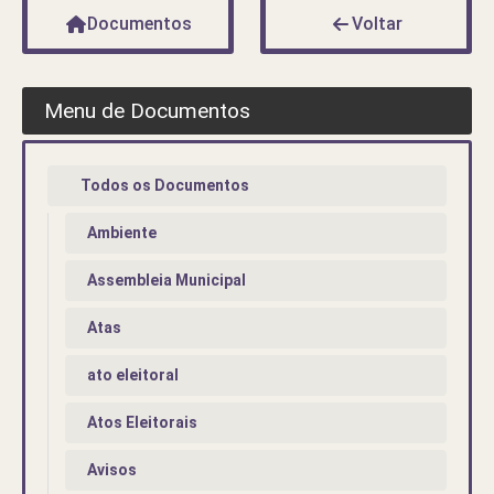
Documentos
Voltar
Menu de Documentos
Todos os Documentos
Ambiente
Assembleia Municipal
Atas
ato eleitoral
Atos Eleitorais
Avisos