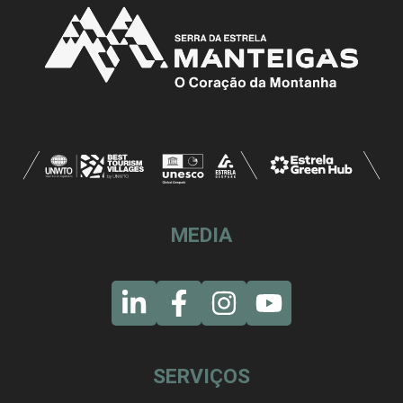
MEDIA
SERVIÇOS