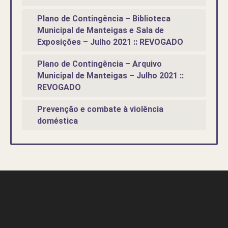
Plano de Contingência – Biblioteca
Municipal de Manteigas e Sala de
Exposições – Julho 2021 :: REVOGADO
Plano de Contingência – Arquivo
Municipal de Manteigas – Julho 2021 ::
REVOGADO
Prevenção e combate à violência
doméstica