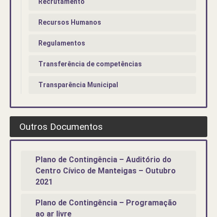
Recrutamento
Recursos Humanos
Regulamentos
Transferência de competências
Transparência Municipal
Outros Documentos
Plano de Contingência – Auditório do
Centro Cívico de Manteigas – Outubro
2021
Plano de Contingência – Programação
ao ar livre