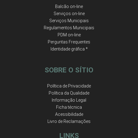
Balcão on-line
Serviços on-line
Serviços Municipais
Regulamentos Municipais
PDM on-line
Perguntas Frequentes
Identidade gráfica *
SOBRE O SÍTIO
Política de Privacidade
Política da Qualidade
Informação Legal
Ficha técnica
Acessibilidade
Livro de Reclamações
LINKS