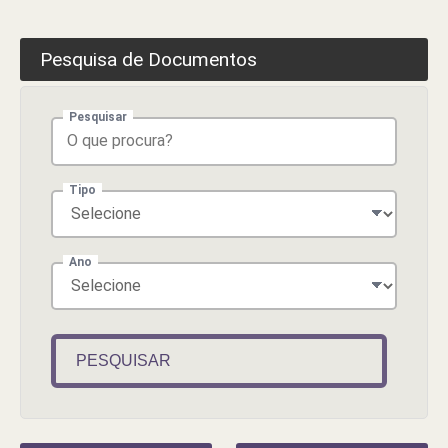
Pesquisa de Documentos
Pesquisar
Tipo
Ano
PESQUISAR