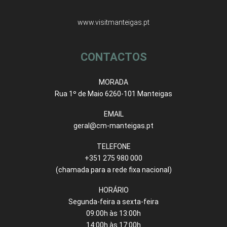
www.visitmanteigas.pt
CONTACTOS
MORADA
Rua 1º de Maio 6260-101 Manteigas
EMAIL
geral@cm-manteigas.pt
TELEFONE
+351 275 980 000
(chamada para a rede fixa nacional)
HORÁRIO
Segunda-feira a sexta-feira
09:00h às 13:00h
14:00h às 17:00h