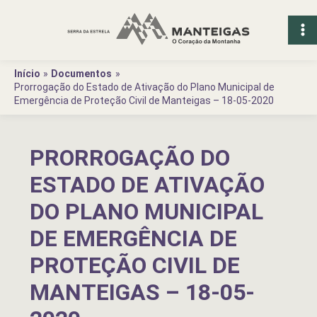
Ir
para
o
conteúdo
Início
Documentos
Prorrogação do Estado de Ativação do Plano Municipal de
Emergência de Proteção Civil de Manteigas – 18-05-2020
PRORROGAÇÃO DO
ESTADO DE ATIVAÇÃO
DO PLANO MUNICIPAL
DE EMERGÊNCIA DE
PROTEÇÃO CIVIL DE
MANTEIGAS – 18-05-