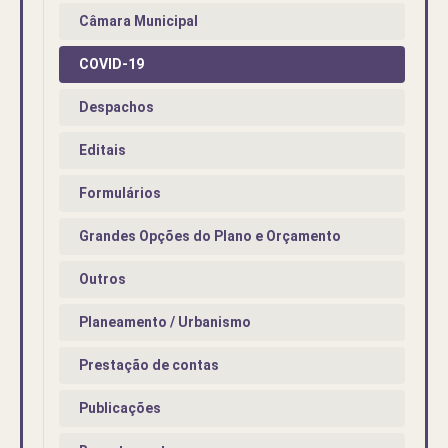
Câmara Municipal
COVID-19
Despachos
Editais
Formulários
Grandes Opções do Plano e Orçamento
Outros
Planeamento / Urbanismo
Prestação de contas
Publicações