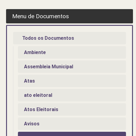
Menu de Documentos
Todos os Documentos
Ambiente
Assembleia Municipal
Atas
ato eleitoral
Atos Eleitorais
Avisos