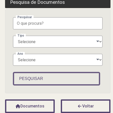
Pesquisa de Documentos
Pesquisar
Tipo
Ano
PESQUISAR
Documentos
Voltar