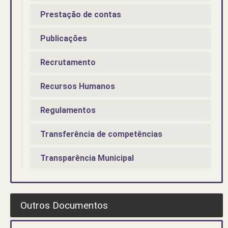
Prestação de contas
Publicações
Recrutamento
Recursos Humanos
Regulamentos
Transferência de competências
Transparência Municipal
Outros Documentos