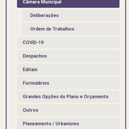
Câmara Municipal
Deliberações
Ordem de Trabalhos
COVID-19
Despachos
Editais
Formulários
Grandes Opções do Plano e Orçamento
Outros
Planeamento / Urbanismo