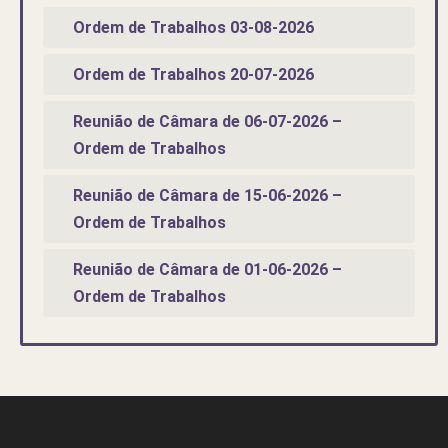
Ordem de Trabalhos 03-08-2026
Ordem de Trabalhos 20-07-2026
Reunião de Câmara de 06-07-2026 –
Ordem de Trabalhos
Reunião de Câmara de 15-06-2026 –
Ordem de Trabalhos
Reunião de Câmara de 01-06-2026 –
Ordem de Trabalhos