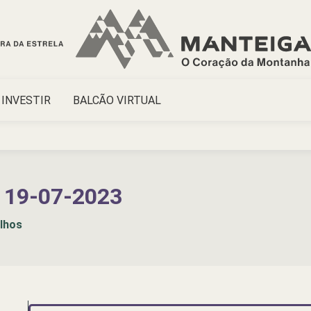
INVESTIR
BALCÃO VIRTUAL
19-07-2023
lhos