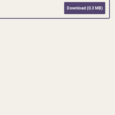
Download (0.3 MB)