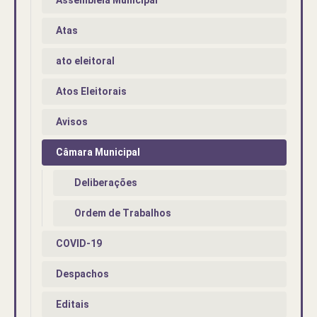
Atas
ato eleitoral
Atos Eleitorais
Avisos
Câmara Municipal
Deliberações
Ordem de Trabalhos
COVID-19
Despachos
Editais