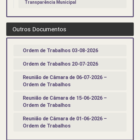
Transparência Municipal
Outros Documentos
Ordem de Trabalhos 03-08-2026
Ordem de Trabalhos 20-07-2026
Reunião de Câmara de 06-07-2026 –
Ordem de Trabalhos
Reunião de Câmara de 15-06-2026 –
Ordem de Trabalhos
Reunião de Câmara de 01-06-2026 –
Ordem de Trabalhos