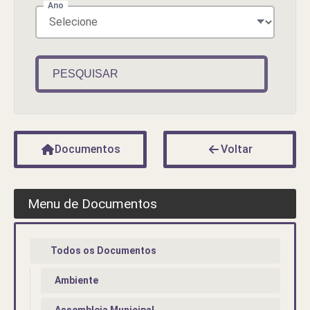
Ano
PESQUISAR
Documentos
Voltar
Menu de Documentos
Todos os Documentos
Ambiente
Assembleia Municipal