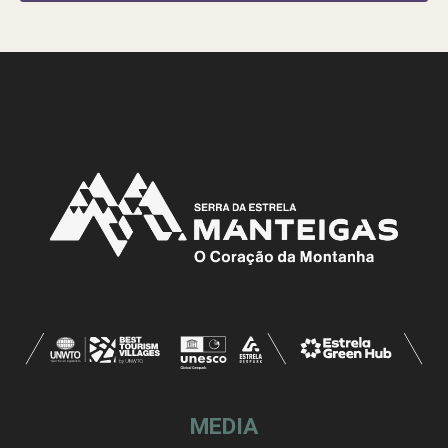
MEDIA