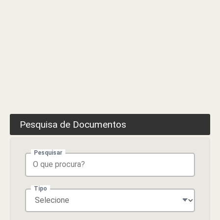
Pesquisa de Documentos
Pesquisar
Tipo