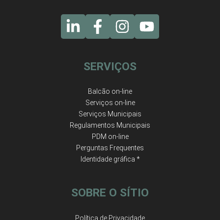
SERVIÇOS
Balcão on-line
Serviços on-line
Serviços Municipais
Regulamentos Municipais
PDM on-line
Perguntas Frequentes
Identidade gráfica *
SOBRE O SÍTIO
Política de Privacidade