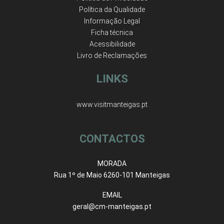
Política da Qualidade
Informação Legal
Ficha técnica
Acessibilidade
Livro de Reclamações
LINKS
www.visitmanteigas.pt
CONTACTOS
MORADA
Rua 1º de Maio 6260-101 Manteigas
EMAIL
geral@cm-manteigas.pt