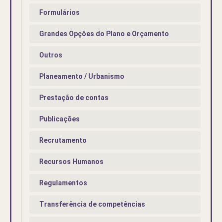
Formulários
Grandes Opções do Plano e Orçamento
Outros
Planeamento / Urbanismo
Prestação de contas
Publicações
Recrutamento
Recursos Humanos
Regulamentos
Transferência de competências