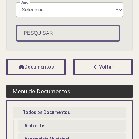
Ano
PESQUISAR
Documentos
Voltar
Menu de Documentos
Todos os Documentos
Ambiente
Assembleia Municipal