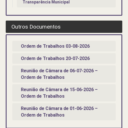
Transparência Municipal
Outros Documentos
Ordem de Trabalhos 03-08-2026
Ordem de Trabalhos 20-07-2026
Reunião de Câmara de 06-07-2026 –
Ordem de Trabalhos
Reunião de Câmara de 15-06-2026 –
Ordem de Trabalhos
Reunião de Câmara de 01-06-2026 –
Ordem de Trabalhos