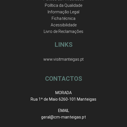
Política da Qualidade
Informação Legal
Ficha técnica
Acessibilidade
Livro de Reclamações
LINKS
www.visitmanteigas.pt
CONTACTOS
MORADA
Rua 1º de Maio 6260-101 Manteigas
EMAIL
geral@cm-manteigas.pt