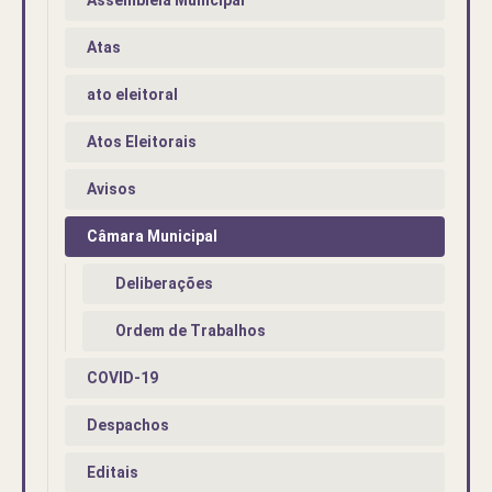
Atas
ato eleitoral
Atos Eleitorais
Avisos
Câmara Municipal
Deliberações
Ordem de Trabalhos
COVID-19
Despachos
Editais