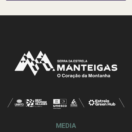
MEDIA