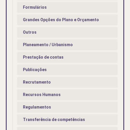
Formulários
Grandes Opções do Plano e Orçamento
Outros
Planeamento / Urbanismo
Prestação de contas
Publicações
Recrutamento
Recursos Humanos
Regulamentos
Transferência de competências