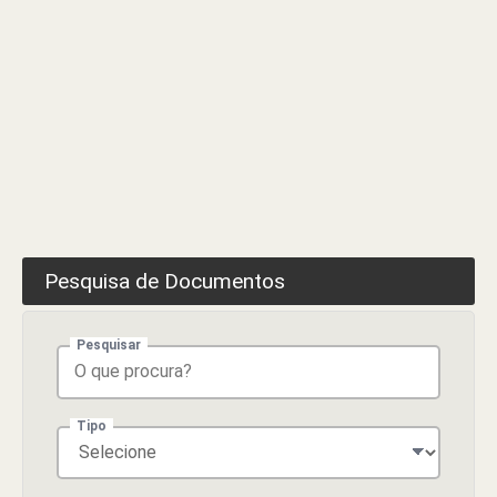
Pesquisa de Documentos
Pesquisar
Tipo