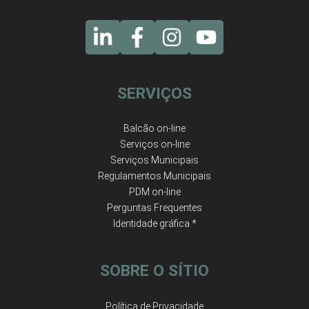
SERVIÇOS
Balcão on-line
Serviços on-line
Serviços Municipais
Regulamentos Municipais
PDM on-line
Perguntas Frequentes
Identidade gráfica *
SOBRE O SÍTIO
Política de Privacidade