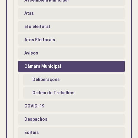
Atas
ato eleitoral
Atos Eleitorais
Avisos
Câmara Municipal
Deliberações
Ordem de Trabalhos
COVID-19
Despachos
Editais