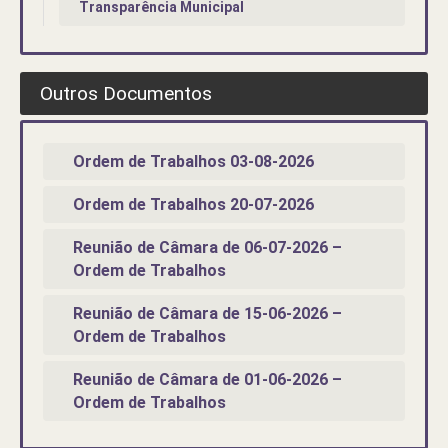
Transparência Municipal
Outros Documentos
Ordem de Trabalhos 03-08-2026
Ordem de Trabalhos 20-07-2026
Reunião de Câmara de 06-07-2026 –
Ordem de Trabalhos
Reunião de Câmara de 15-06-2026 –
Ordem de Trabalhos
Reunião de Câmara de 01-06-2026 –
Ordem de Trabalhos