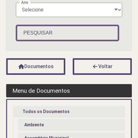
Ano
PESQUISAR
Documentos
Voltar
Menu de Documentos
Todos os Documentos
Ambiente
Assembleia Municipal