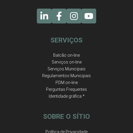
SERVIÇOS
Balcão on-line
Serviços on-line
Serviços Municipais
Regulamentos Municipais
PDM on-line
Perguntas Frequentes
Identidade gráfica *
SOBRE O SÍTIO
Política de Privacidade