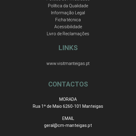
Política da Qualidade
Informação Legal
Ficha técnica
Acessibilidade
Livro de Reclamações
LINKS
www.visitmanteigas.pt
CONTACTOS
MORADA
Rua 1º de Maio 6260-101 Manteigas
EMAIL
geral@cm-manteigas.pt