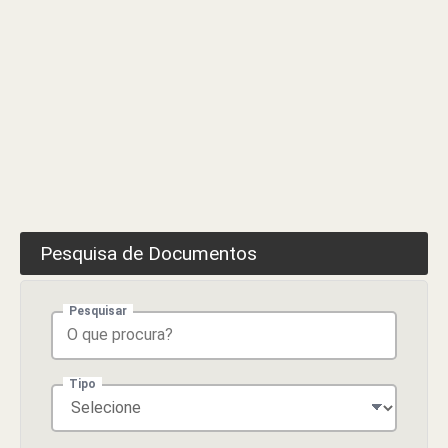
Pesquisa de Documentos
Pesquisar
Tipo