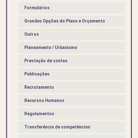
Formulários
Grandes Opções do Plano e Orçamento
Outros
Planeamento / Urbanismo
Prestação de contas
Publicações
Recrutamento
Recursos Humanos
Regulamentos
Transferência de competências