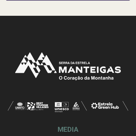
MEDIA