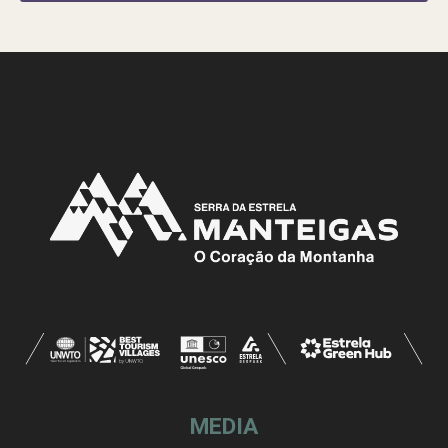
MEDIA