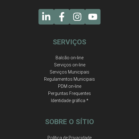
SERVIÇOS
Balcão on-line
Serviços on-line
Serviços Municipais
Regulamentos Municipais
PDM on-line
Perguntas Frequentes
Identidade gráfica *
SOBRE O SÍTIO
Política de Privacidade