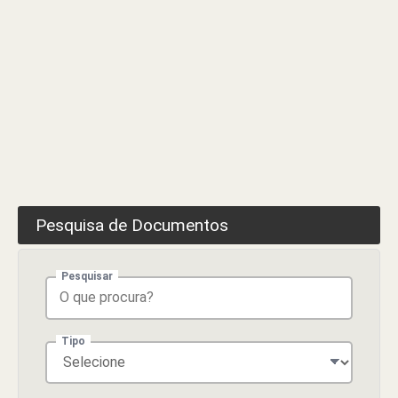
Pesquisa de Documentos
Pesquisar
Tipo