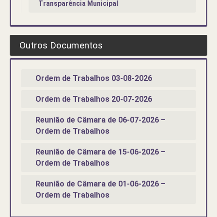
Transparência Municipal
Outros Documentos
Ordem de Trabalhos 03-08-2026
Ordem de Trabalhos 20-07-2026
Reunião de Câmara de 06-07-2026 –
Ordem de Trabalhos
Reunião de Câmara de 15-06-2026 –
Ordem de Trabalhos
Reunião de Câmara de 01-06-2026 –
Ordem de Trabalhos