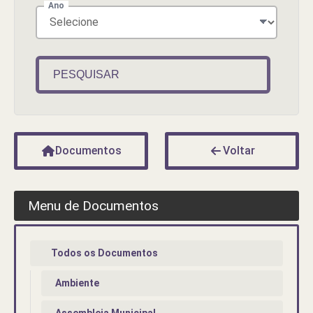
Ano
PESQUISAR
Documentos
Voltar
Menu de Documentos
Todos os Documentos
Ambiente
Assembleia Municipal