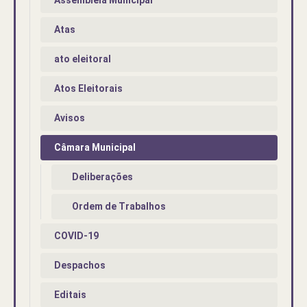
Atas
ato eleitoral
Atos Eleitorais
Avisos
Câmara Municipal
Deliberações
Ordem de Trabalhos
COVID-19
Despachos
Editais