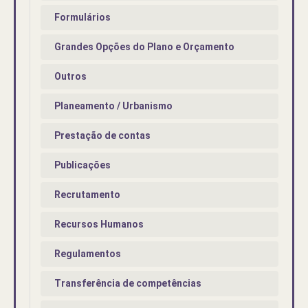
Formulários
Grandes Opções do Plano e Orçamento
Outros
Planeamento / Urbanismo
Prestação de contas
Publicações
Recrutamento
Recursos Humanos
Regulamentos
Transferência de competências