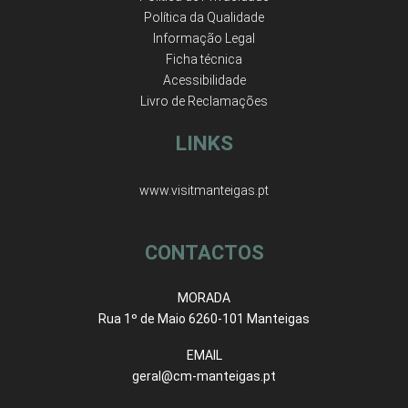
Política da Qualidade
Informação Legal
Ficha técnica
Acessibilidade
Livro de Reclamações
LINKS
www.visitmanteigas.pt
CONTACTOS
MORADA
Rua 1º de Maio 6260-101 Manteigas
EMAIL
geral@cm-manteigas.pt