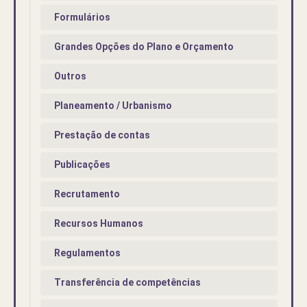
Formulários
Grandes Opções do Plano e Orçamento
Outros
Planeamento / Urbanismo
Prestação de contas
Publicações
Recrutamento
Recursos Humanos
Regulamentos
Transferência de competências