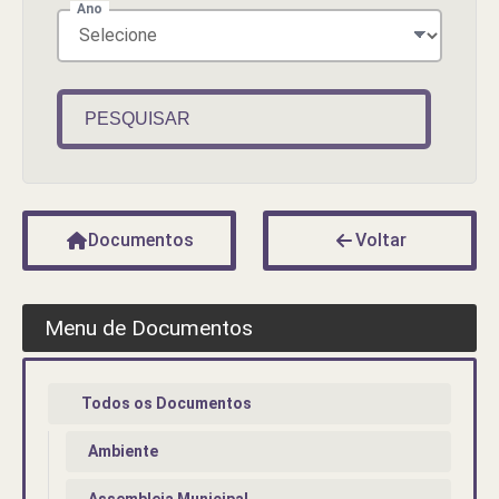
Ano
PESQUISAR
Documentos
Voltar
Menu de Documentos
Todos os Documentos
Ambiente
Assembleia Municipal