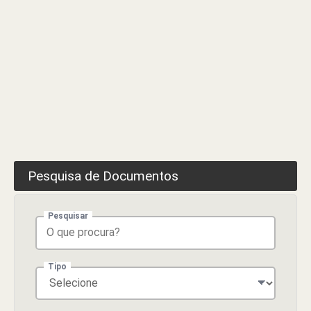
Pesquisa de Documentos
Pesquisar
Tipo