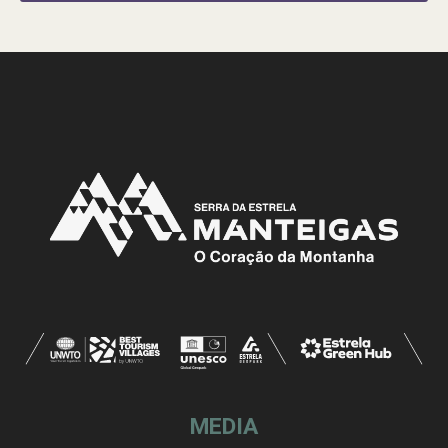
MEDIA