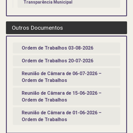
Transparência Municipal
Outros Documentos
Ordem de Trabalhos 03-08-2026
Ordem de Trabalhos 20-07-2026
Reunião de Câmara de 06-07-2026 –
Ordem de Trabalhos
Reunião de Câmara de 15-06-2026 –
Ordem de Trabalhos
Reunião de Câmara de 01-06-2026 –
Ordem de Trabalhos