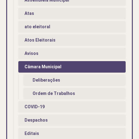
Atas
ato eleitoral
Atos Eleitorais
Avisos
Câmara Municipal
Deliberações
Ordem de Trabalhos
COVID-19
Despachos
Editais