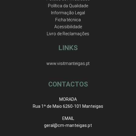
Política da Qualidade
Informação Legal
Ficha técnica
Acessibilidade
Livro de Reclamações
LINKS
www.visitmanteigas.pt
CONTACTOS
MORADA
Rua 1º de Maio 6260-101 Manteigas
EMAIL
geral@cm-manteigas.pt