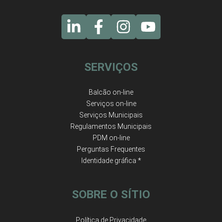
SERVIÇOS
Balcão on-line
Serviços on-line
Serviços Municipais
Regulamentos Municipais
PDM on-line
Perguntas Frequentes
Identidade gráfica *
SOBRE O SÍTIO
Política de Privacidade