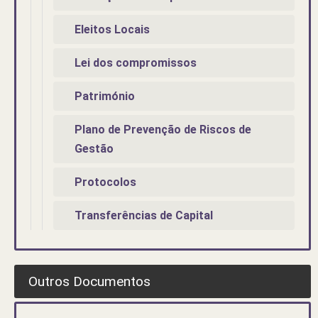
Eleitos Locais
Lei dos compromissos
Património
Plano de Prevenção de Riscos de
Gestão
Protocolos
Transferências de Capital
Outros Documentos