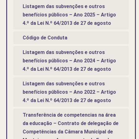
Listagem das subvenções e outros
benefícios públicos – Ano 2025 – Artigo
4.º da Lei N.º 64/2013 de 27 de agosto
Código de Conduta
Listagem das subvenções e outros
benefícios públicos – Ano 2024 – Artigo
4.º da Lei N.º 64/2013 de 27 de agosto
Listagem das subvenções e outros
benefícios públicos – Ano 2022 – Artigo
4.º da Lei N.º 64/2013 de 27 de agosto
Transferência de competencias na área
da educação – Contrato de delegação de
Competências da Câmara Municipal de