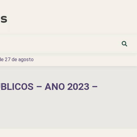
 de 27 de agosto
BLICOS – ANO 2023 –