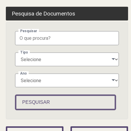
Pesquisa de Documentos
Pesquisar
Tipo
Ano
PESQUISAR