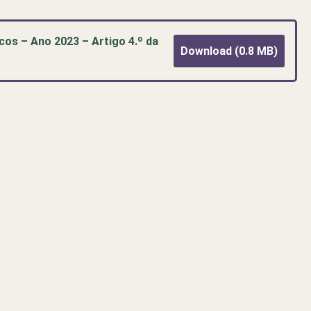
cos – Ano 2023 – Artigo 4.º da
Download (0.8 MB)