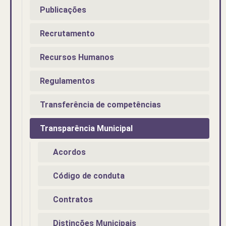
Publicações
Recrutamento
Recursos Humanos
Regulamentos
Transferência de competências
Transparência Municipal
Acordos
Código de conduta
Contratos
Distinções Municipais