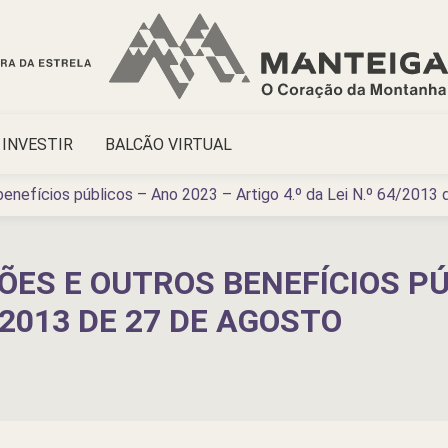
INVESTIR
BALCÃO VIRTUAL
enefícios públicos – Ano 2023 – Artigo 4.º da Lei N.º 64/2013
ES E OUTROS BENEFÍCIOS PÚ
4/2013 DE 27 DE AGOSTO