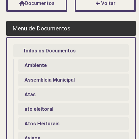
Documentos
Voltar
Menu de Documentos
Todos os Documentos
Ambiente
Assembleia Municipal
Atas
ato eleitoral
Atos Eleitorais
Avisos