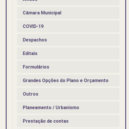
Câmara Municipal
COVID-19
Despachos
Editais
Formulários
Grandes Opções do Plano e Orçamento
Outros
Planeamento / Urbanismo
Prestação de contas