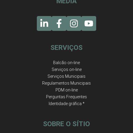
MEDIA
SERVIÇOS
Balcão on-line
Serviços on-line
Serviços Municipais
Regulamentos Municipais
PDM on-line
Perguntas Frequentes
Identidade gráfica *
SOBRE O SÍTIO