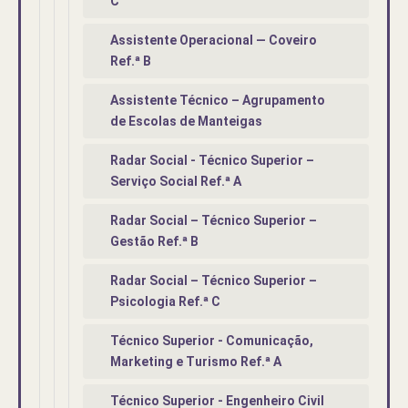
C
Assistente Operacional — Coveiro
Ref.ª B
Assistente Técnico – Agrupamento
de Escolas de Manteigas
Radar Social - Técnico Superior –
Serviço Social Ref.ª A
Radar Social – Técnico Superior –
Gestão Ref.ª B
Radar Social – Técnico Superior –
Psicologia Ref.ª C
Técnico Superior - Comunicação,
Marketing e Turismo Ref.ª A
Técnico Superior - Engenheiro Civil