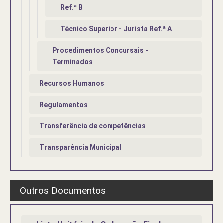
Ref.ª B
Técnico Superior - Jurista Ref.ª A
Procedimentos Concursais -
Terminados
Recursos Humanos
Regulamentos
Transferência de competências
Transparência Municipal
Outros Documentos