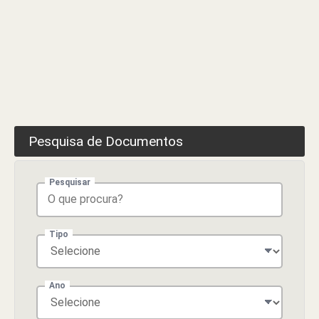
Pesquisa de Documentos
Pesquisar
Tipo
Ano