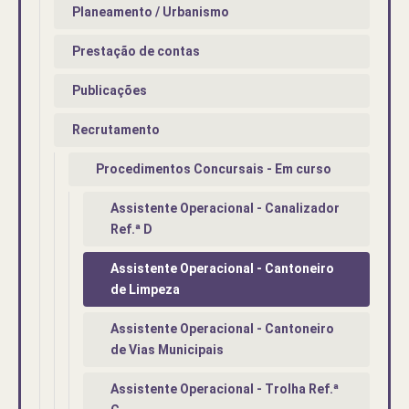
Planeamento / Urbanismo
Prestação de contas
Publicações
Recrutamento
Procedimentos Concursais - Em curso
Assistente Operacional - Canalizador
Ref.ª D
Assistente Operacional - Cantoneiro
de Limpeza
Assistente Operacional - Cantoneiro
de Vias Municipais
Assistente Operacional - Trolha Ref.ª