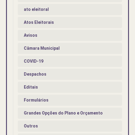
ato eleitoral
Atos Eleitorais
Avisos
Câmara Municipal
COVID-19
Despachos
Editais
Formulários
Grandes Opções do Plano e Orçamento
Outros