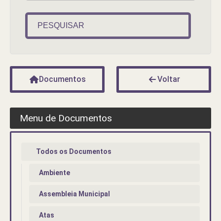
PESQUISAR
Documentos
Voltar
Menu de Documentos
Todos os Documentos
Ambiente
Assembleia Municipal
Atas