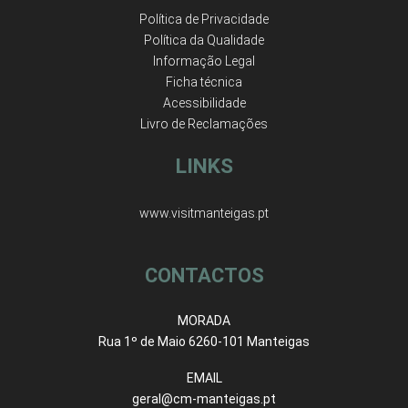
Política de Privacidade
Política da Qualidade
Informação Legal
Ficha técnica
Acessibilidade
Livro de Reclamações
LINKS
www.visitmanteigas.pt
CONTACTOS
MORADA
Rua 1º de Maio 6260-101 Manteigas
EMAIL
geral@cm-manteigas.pt