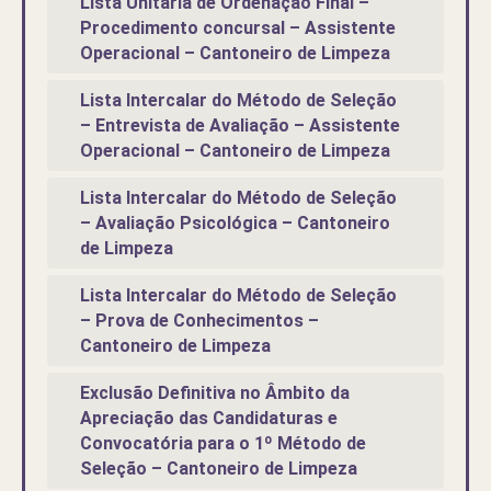
Lista Unitária de Ordenação Final –
Procedimento concursal – Assistente
Operacional – Cantoneiro de Limpeza
Lista Intercalar do Método de Seleção
– Entrevista de Avaliação – Assistente
Operacional – Cantoneiro de Limpeza
Lista Intercalar do Método de Seleção
– Avaliação Psicológica – Cantoneiro
de Limpeza
Lista Intercalar do Método de Seleção
– Prova de Conhecimentos –
Cantoneiro de Limpeza
Exclusão Definitiva no Âmbito da
Apreciação das Candidaturas e
Convocatória para o 1º Método de
Seleção – Cantoneiro de Limpeza