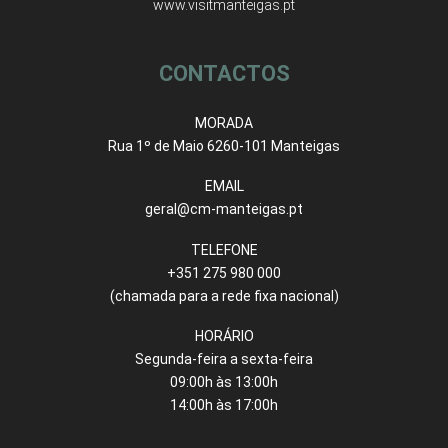
www.visitmanteigas.pt
CONTACTOS
MORADA
Rua 1º de Maio 6260-101 Manteigas
EMAIL
geral@cm-manteigas.pt
TELEFONE
+351 275 980 000
(chamada para a rede fixa nacional)
HORÁRIO
Segunda-feira a sexta-feira
09:00h às 13:00h
14:00h às 17:00h