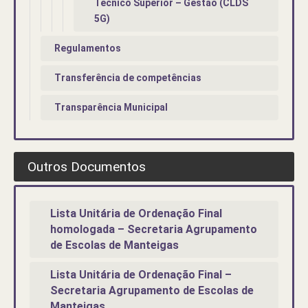
Técnico Superior – Gestão (CLDS
5G)
Regulamentos
Transferência de competências
Transparência Municipal
Outros Documentos
Lista Unitária de Ordenação Final
homologada – Secretaria Agrupamento
de Escolas de Manteigas
Lista Unitária de Ordenação Final –
Secretaria Agrupamento de Escolas de
Manteigas