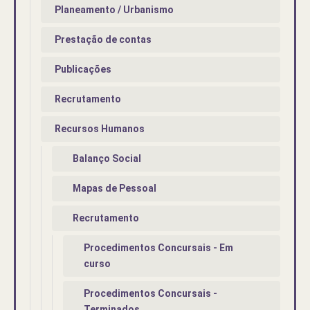
Planeamento / Urbanismo
Prestação de contas
Publicações
Recrutamento
Recursos Humanos
Balanço Social
Mapas de Pessoal
Recrutamento
Procedimentos Concursais - Em
curso
Procedimentos Concursais -
Terminados