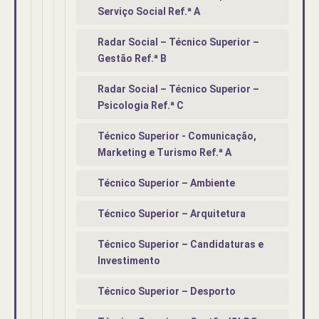
Serviço Social Ref.ª A
Radar Social – Técnico Superior –
Gestão Ref.ª B
Radar Social – Técnico Superior –
Psicologia Ref.ª C
Técnico Superior - Comunicação,
Marketing e Turismo Ref.ª A
Técnico Superior – Ambiente
Técnico Superior – Arquitetura
Técnico Superior – Candidaturas e
Investimento
Técnico Superior – Desporto