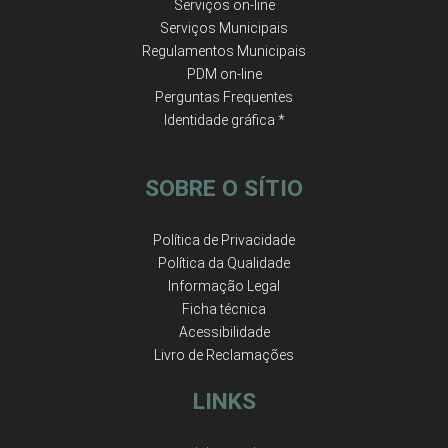
Serviços on-line
Serviços Municipais
Regulamentos Municipais
PDM on-line
Perguntas Frequentes
Identidade gráfica *
SOBRE O SÍTIO
Política de Privacidade
Política da Qualidade
Informação Legal
Ficha técnica
Acessibilidade
Livro de Reclamações
LINKS