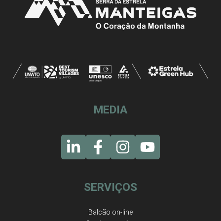
MEDIA
SERVIÇOS
Balcão on-line