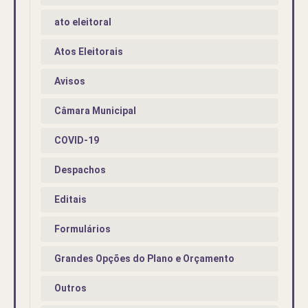
ato eleitoral
Atos Eleitorais
Avisos
Câmara Municipal
COVID-19
Despachos
Editais
Formulários
Grandes Opções do Plano e Orçamento
Outros