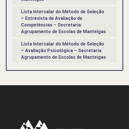
Lista Intercalar do Método de Seleção
– Entrevista de Avaliação de
Competências – Secretaria
Agrupamento de Escolas de Manteigas
Lista Intercalar do Método de Seleção
– Avaliação Psicológica – Secretaria
Agrupamento de Escolas de Manteigas