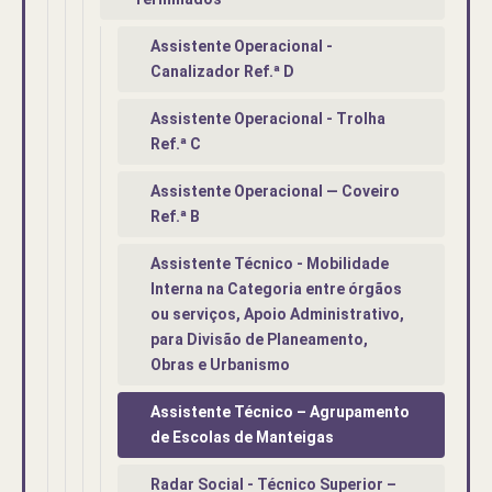
Assistente Operacional -
Canalizador Ref.ª D
Assistente Operacional - Trolha
Ref.ª C
Assistente Operacional — Coveiro
Ref.ª B
Assistente Técnico - Mobilidade
Interna na Categoria entre órgãos
ou serviços, Apoio Administrativo,
para Divisão de Planeamento,
Obras e Urbanismo
Assistente Técnico – Agrupamento
de Escolas de Manteigas
Radar Social - Técnico Superior –