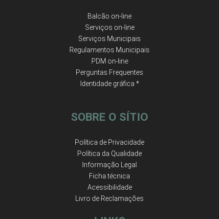
Balcão on-line
Serviços on-line
Serviços Municipais
Regulamentos Municipais
PDM on-line
Perguntas Frequentes
Identidade gráfica *
SOBRE O SÍTIO
Política de Privacidade
Política da Qualidade
Informação Legal
Ficha técnica
Acessibilidade
Livro de Reclamações