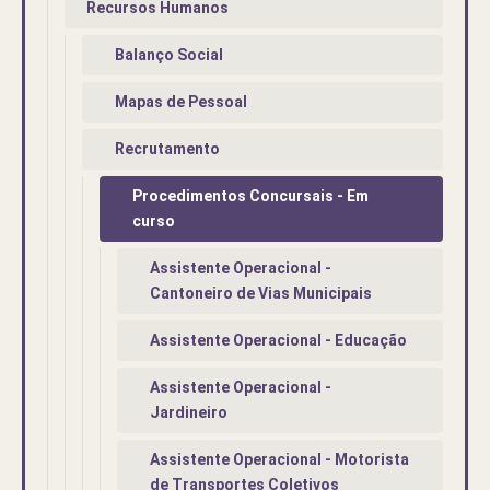
Recursos Humanos
Balanço Social
Mapas de Pessoal
Recrutamento
Procedimentos Concursais - Em
curso
Assistente Operacional -
Cantoneiro de Vias Municipais
Assistente Operacional - Educação
Assistente Operacional -
Jardineiro
Assistente Operacional - Motorista
de Transportes Coletivos