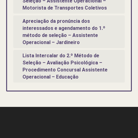
Seleção – Assistente Operacional –
Motorista de Transportes Coletivos
Apreciação da pronúncia dos
interessados e agendamento do 1.º
método de seleção – Assistente
Operacional – Jardineiro
Lista Intercalar do 2.º Método de
Seleção – Avaliação Psicológica –
Procedimento Concursal Assistente
Operacional – Educação