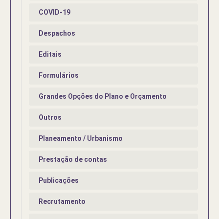
COVID-19
Despachos
Editais
Formulários
Grandes Opções do Plano e Orçamento
Outros
Planeamento / Urbanismo
Prestação de contas
Publicações
Recrutamento