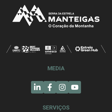
MEDIA
SERVIÇOS