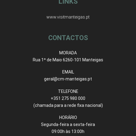
LINKS
www.visitmanteigas.pt
CONTACTOS
MORADA
Rua 1º de Maio 6260-101 Manteigas
EMAIL
geral@cm-manteigas.pt
TELEFONE
+351 275 980 000
(chamada para a rede fixa nacional)
HORÁRIO
Segunda-feira a sexta-feira
09:00h às 13:00h