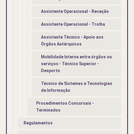
Assistente Operacional - Receção
Assistente Operacional - Trolha
Assistente Técnico - Apoio aos
Órgãos Autárquicos
Mobilidade Interna entre órgãos ou
serviços - Técnico Superior -
Desporto
Técnico de Sistemas e Tecnologias
de Informação
Procedimentos Concursais -
Terminados
Regulamentos