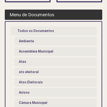
Menu de Documentos
Todos os Documentos
Ambiente
Assembleia Municipal
Atas
ato eleitoral
Atos Eleitorais
Avisos
Câmara Municipal