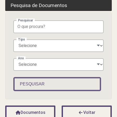
Pesquisa de Documentos
Pesquisar
Tipo
Ano
PESQUISAR
Documentos
Voltar