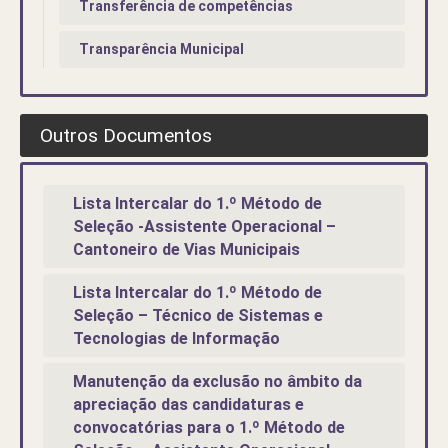
Transferência de competências
Transparência Municipal
Outros Documentos
Lista Intercalar do 1.º Método de
Seleção -Assistente Operacional –
Cantoneiro de Vias Municipais
Lista Intercalar do 1.º Método de
Seleção – Técnico de Sistemas e
Tecnologias de Informação
Manutenção da exclusão no âmbito da
apreciação das candidaturas e
convocatórias para o 1.º Método de