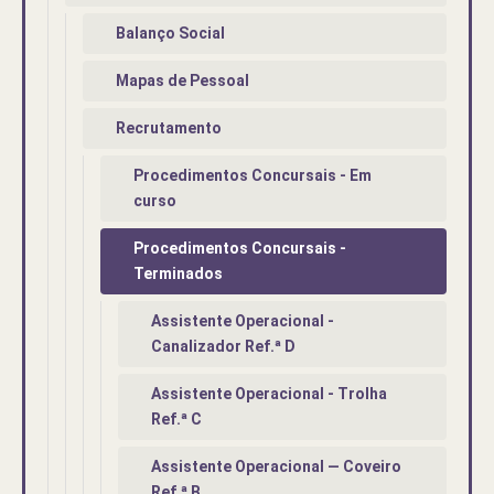
Balanço Social
Mapas de Pessoal
Recrutamento
Procedimentos Concursais - Em
curso
Procedimentos Concursais -
Terminados
Assistente Operacional -
Canalizador Ref.ª D
Assistente Operacional - Trolha
Ref.ª C
Assistente Operacional — Coveiro
Ref.ª B