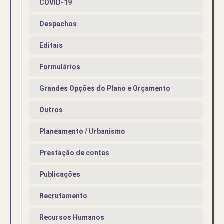
COVID-19
Despachos
Editais
Formulários
Grandes Opções do Plano e Orçamento
Outros
Planeamento / Urbanismo
Prestação de contas
Publicações
Recrutamento
Recursos Humanos