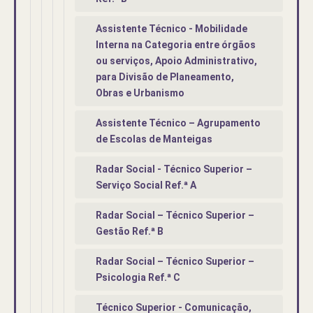
Assistente Técnico - Mobilidade
Interna na Categoria entre órgãos
ou serviços, Apoio Administrativo,
para Divisão de Planeamento,
Obras e Urbanismo
Assistente Técnico – Agrupamento
de Escolas de Manteigas
Radar Social - Técnico Superior –
Serviço Social Ref.ª A
Radar Social – Técnico Superior –
Gestão Ref.ª B
Radar Social – Técnico Superior –
Psicologia Ref.ª C
Técnico Superior - Comunicação,