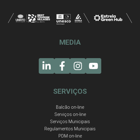
MEDIA
SERVIÇOS
Balcão on-line
Serviços on-line
Serviços Municipais
Regulamentos Municipais
PDM on-line