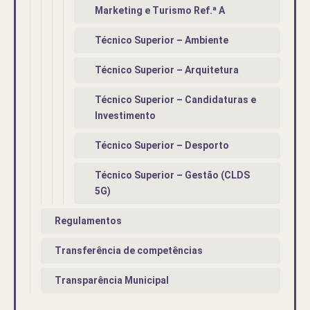
Marketing e Turismo Ref.ª A
Técnico Superior – Ambiente
Técnico Superior – Arquitetura
Técnico Superior – Candidaturas e
Investimento
Técnico Superior – Desporto
Técnico Superior – Gestão (CLDS
5G)
Regulamentos
Transferência de competências
Transparência Municipal