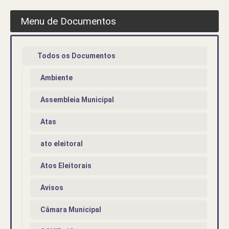
Menu de Documentos
Todos os Documentos
Ambiente
Assembleia Municipal
Atas
ato eleitoral
Atos Eleitorais
Avisos
Câmara Municipal