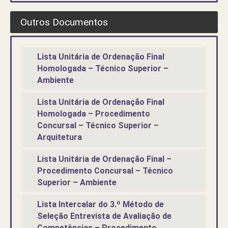
Outros Documentos
Lista Unitária de Ordenação Final
Homologada – Técnico Superior –
Ambiente
Lista Unitária de Ordenação Final
Homologada – Procedimento
Concursal – Técnico Superior –
Arquitetura
Lista Unitária de Ordenação Final –
Procedimento Concursal – Técnico
Superior – Ambiente
Lista Intercalar do 3.º Método de
Seleção Entrevista de Avaliação de
Competências – Procedimento