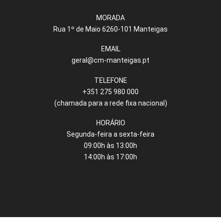
MORADA
Rua 1º de Maio 6260-101 Manteigas
EMAIL
geral@cm-manteigas.pt
TELEFONE
+351 275 980 000
(chamada para a rede fixa nacional)
HORÁRIO
Segunda-feira a sexta-feira
09:00h às 13:00h
14:00h às 17:00h