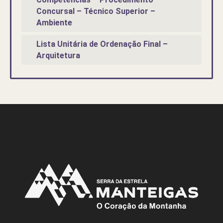
Concursal – Técnico Superior –
Ambiente
Lista Unitária de Ordenação Final –
Arquitetura