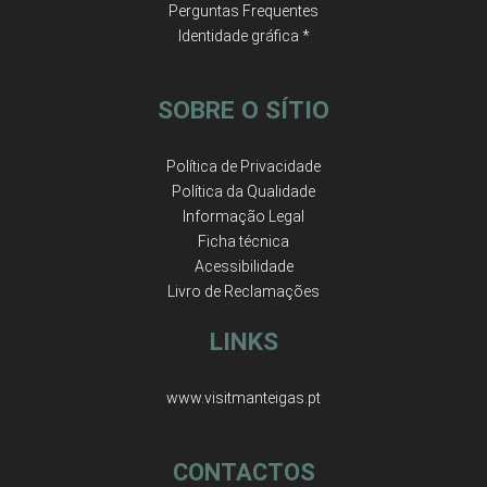
Perguntas Frequentes
Identidade gráfica *
SOBRE O SÍTIO
Política de Privacidade
Política da Qualidade
Informação Legal
Ficha técnica
Acessibilidade
Livro de Reclamações
LINKS
www.visitmanteigas.pt
CONTACTOS