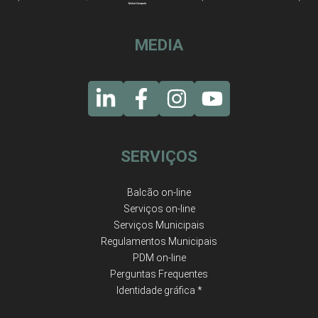
MEDIA
SERVIÇOS
Balcão on-line
Serviços on-line
Serviços Municipais
Regulamentos Municipais
PDM on-line
Perguntas Frequentes
Identidade gráfica *