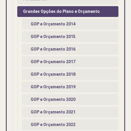
Grandes Opções do Plano e Orçamento
GOP e Orçamento 2014
GOP e Orçamento 2015
GOP e Orçamento 2016
GOP e Orçamento 2017
GOP e Orçamento 2018
GOP e Orçamento 2019
GOP e Orçamento 2020
GOP e Orçamento 2021
GOP e Orçamento 2022