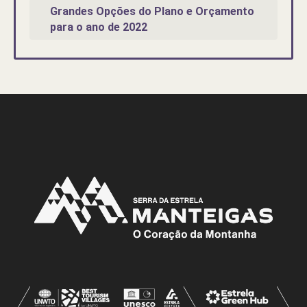
Grandes Opções do Plano e Orçamento
para o ano de 2022