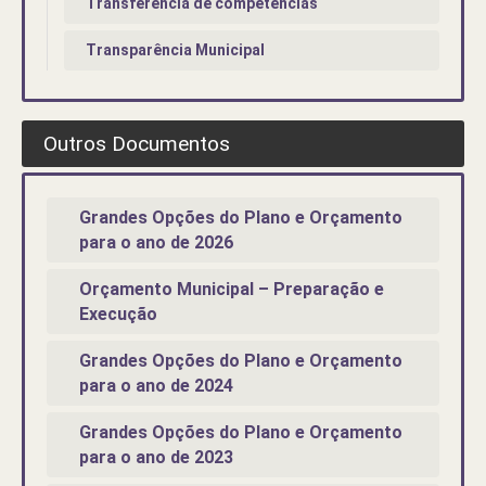
Transferência de competências
Transparência Municipal
Outros Documentos
Grandes Opções do Plano e Orçamento
para o ano de 2026
Orçamento Municipal – Preparação e
Execução
Grandes Opções do Plano e Orçamento
para o ano de 2024
Grandes Opções do Plano e Orçamento
para o ano de 2023