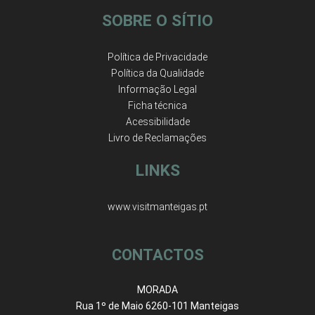
SOBRE O SÍTIO
Política de Privacidade
Política da Qualidade
Informação Legal
Ficha técnica
Acessibilidade
Livro de Reclamações
LINKS
www.visitmanteigas.pt
CONTACTOS
MORADA
Rua 1º de Maio 6260-101 Manteigas