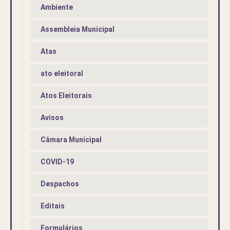
Ambiente
Assembleia Municipal
Atas
ato eleitoral
Atos Eleitorais
Avisos
Câmara Municipal
COVID-19
Despachos
Editais
Formulários