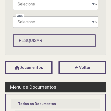
Ano
PESQUISAR
Documentos
Voltar
Menu de Documentos
Todos os Documentos