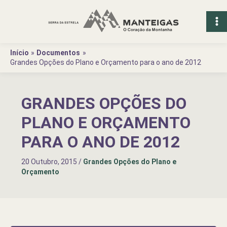
Ir
para
o
conteúdo
Início
Documentos
Grandes Opções do Plano e Orçamento para o ano de 2012
GRANDES OPÇÕES DO
PLANO E ORÇAMENTO
PARA O ANO DE 2012
20 Outubro, 2015
/
Grandes Opções do Plano e
Orçamento