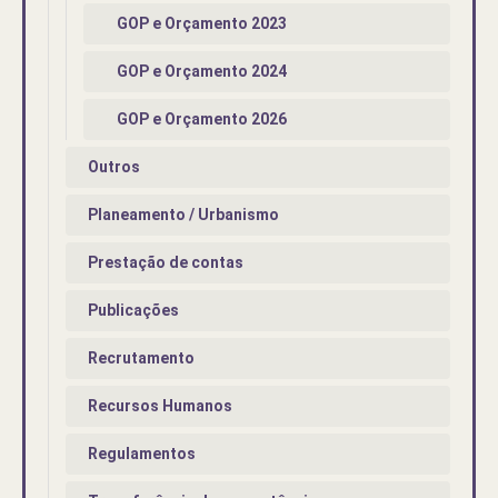
GOP e Orçamento 2023
GOP e Orçamento 2024
GOP e Orçamento 2026
Outros
Planeamento / Urbanismo
Prestação de contas
Publicações
Recrutamento
Recursos Humanos
Regulamentos