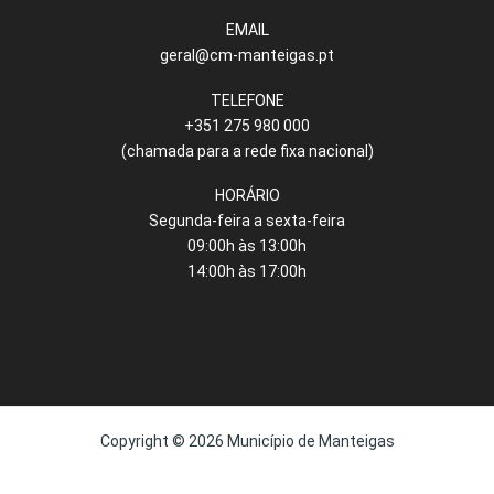
EMAIL
geral@cm-manteigas.pt
TELEFONE
+351 275 980 000
(chamada para a rede fixa nacional)
HORÁRIO
Segunda-feira a sexta-feira
09:00h às 13:00h
14:00h às 17:00h
Copyright © 2026 Município de Manteigas