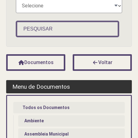
PESQUISAR
Documentos
Voltar
Menu de Documentos
Todos os Documentos
Ambiente
Assembleia Municipal