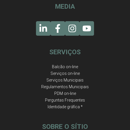
MEDIA
SERVIÇOS
Balcão on-line
Serviços on-line
Serviços Municipais
Regulamentos Municipais
PDM on-line
Perguntas Frequentes
Identidade gráfica *
SOBRE O SÍTIO