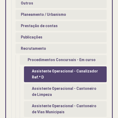
Outros
Planeamento / Urbanismo
Prestação de contas
Publicações
Recrutamento
Procedimentos Concursais - Em curso
Assistente Operacional - Canalizador
Ref.ª D
Assistente Operacional - Cantoneiro
de Limpeza
Assistente Operacional - Cantoneiro
de Vias Municipais