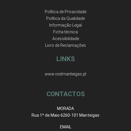
Política de Privacidade
Política da Qualidade
Informação Legal
Ficha técnica
Acessibilidade
Livro de Reclamações
LINKS
www.visitmanteigas.pt
CONTACTOS
MORADA
Rua 1º de Maio 6260-101 Manteigas
EMAIL