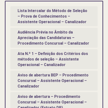
Lista Intercalar do Método de Seleção
– Prova de Conhecimentos –
Assistente Operacional – Canalizador
Audiência Prévia no Âmbito da
Apreciação das Candidaturas –
Procedimento Concursal – Canalizador
Ata N.º 1 – Definição dos Critérios dos
métodos de seleção – Assistente
Operacional – Canalizador
Aviso de abertura BEP – Procedimento
Concursal – Assistente Operacional –
Canalizador
Aviso de abertura – Procedimento
Concursal – Assistente Operacional –
Canalizador (Extrato DR)