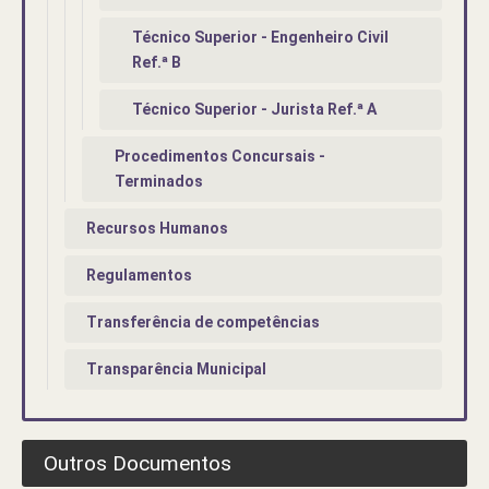
Técnico Superior - Engenheiro Civil
Ref.ª B
Técnico Superior - Jurista Ref.ª A
Procedimentos Concursais -
Terminados
Recursos Humanos
Regulamentos
Transferência de competências
Transparência Municipal
Outros Documentos