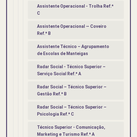
Assistente Operacional - Trolha Ref.ª
C
Assistente Operacional — Coveiro
Ref.ª B
Assistente Técnico – Agrupamento
de Escolas de Manteigas
Radar Social - Técnico Superior –
Serviço Social Ref.ª A
Radar Social – Técnico Superior –
Gestão Ref.ª B
Radar Social – Técnico Superior –
Psicologia Ref.ª C
Técnico Superior - Comunicação,
Marketing e Turismo Ref.ª A