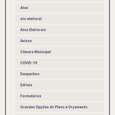
Atas
ato eleitoral
Atos Eleitorais
Avisos
Câmara Municipal
COVID-19
Despachos
Editais
Formulários
Grandes Opções do Plano e Orçamento