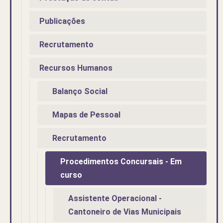
Publicações
Recrutamento
Recursos Humanos
Balanço Social
Mapas de Pessoal
Recrutamento
Procedimentos Concursais - Em
curso
Assistente Operacional -
Cantoneiro de Vias Municipais