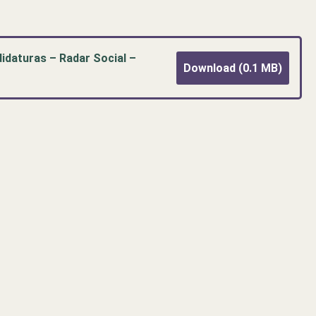
idaturas – Radar Social –
Download (0.1 MB)