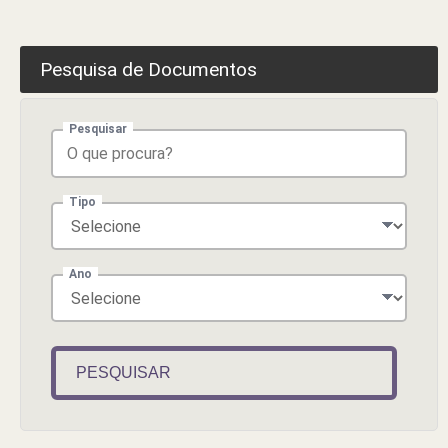
Pesquisa de Documentos
Pesquisar
Tipo
Ano
PESQUISAR