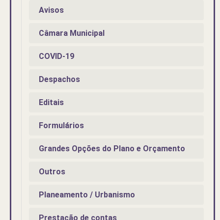
Avisos
Câmara Municipal
COVID-19
Despachos
Editais
Formulários
Grandes Opções do Plano e Orçamento
Outros
Planeamento / Urbanismo
Prestação de contas