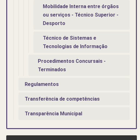
Mobilidade Interna entre órgãos
ou serviços - Técnico Superior -
Desporto
Técnico de Sistemas e
Tecnologias de Informação
Procedimentos Concursais -
Terminados
Regulamentos
Transferência de competências
Transparência Municipal