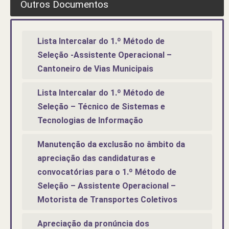
Outros Documentos
Lista Intercalar do 1.º Método de
Seleção -Assistente Operacional –
Cantoneiro de Vias Municipais
Lista Intercalar do 1.º Método de
Seleção – Técnico de Sistemas e
Tecnologias de Informação
Manutenção da exclusão no âmbito da
apreciação das candidaturas e
convocatórias para o 1.º Método de
Seleção – Assistente Operacional –
Motorista de Transportes Coletivos
Apreciação da pronúncia dos