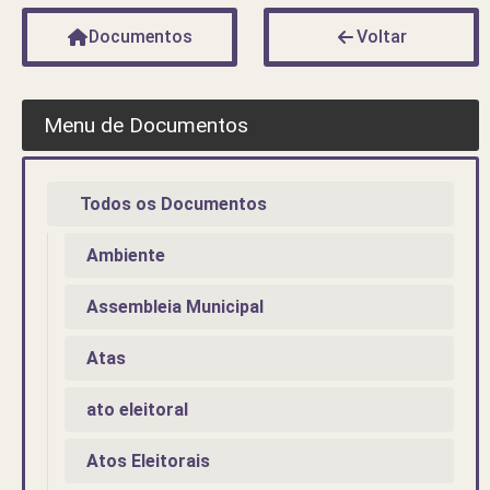
Documentos
Voltar
Menu de Documentos
Todos os Documentos
Ambiente
Assembleia Municipal
Atas
ato eleitoral
Atos Eleitorais