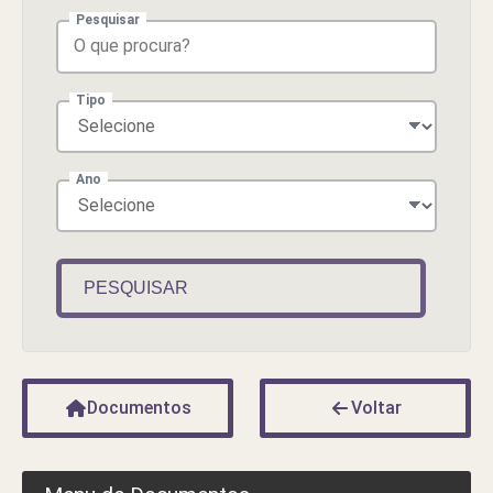
Pesquisar
Tipo
Ano
PESQUISAR
Documentos
Voltar