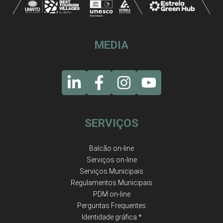
MEDIA
SERVIÇOS
Balcão on-line
Serviços on-line
Serviços Municipais
Regulamentos Municipais
PDM on-line
Perguntas Frequentes
Identidade gráfica *