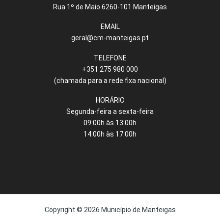
Rua 1º de Maio 6260-101 Manteigas
EMAIL
geral@cm-manteigas.pt
TELEFONE
+351 275 980 000
(chamada para a rede fixa nacional)
HORÁRIO
Segunda-feira a sexta-feira
09:00h às 13:00h
14:00h às 17:00h
Copyright © 2026 Município de Manteigas