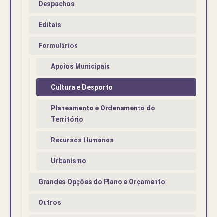
Despachos
Editais
Formulários
Apoios Municipais
Cultura e Desporto
Planeamento e Ordenamento do
Território
Recursos Humanos
Urbanismo
Grandes Opções do Plano e Orçamento
Outros