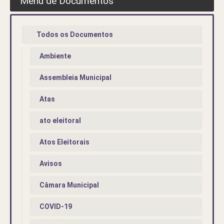
Menu de Documentos
Todos os Documentos
Ambiente
Assembleia Municipal
Atas
ato eleitoral
Atos Eleitorais
Avisos
Câmara Municipal
COVID-19