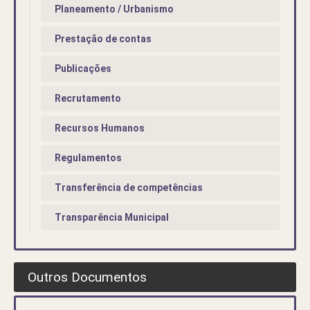
Planeamento / Urbanismo
Prestação de contas
Publicações
Recrutamento
Recursos Humanos
Regulamentos
Transferência de competências
Transparência Municipal
Outros Documentos