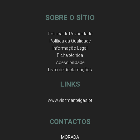
SOBRE O SÍTIO
Política de Privacidade
Política da Qualidade
Informação Legal
Ficha técnica
Acessibilidade
Livro de Reclamações
LINKS
www.visitmanteigas.pt
CONTACTOS
MORADA