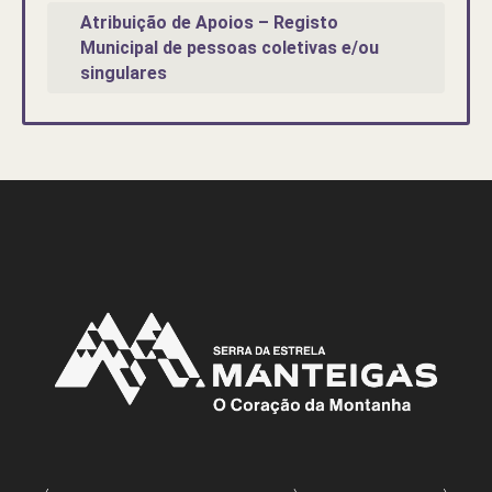
Atribuição de Apoios – Registo
Municipal de pessoas coletivas e/ou
singulares