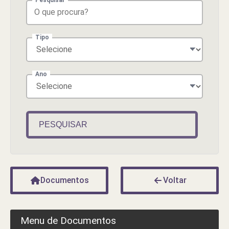
Tipo
Ano
PESQUISAR
Documentos
Voltar
Menu de Documentos