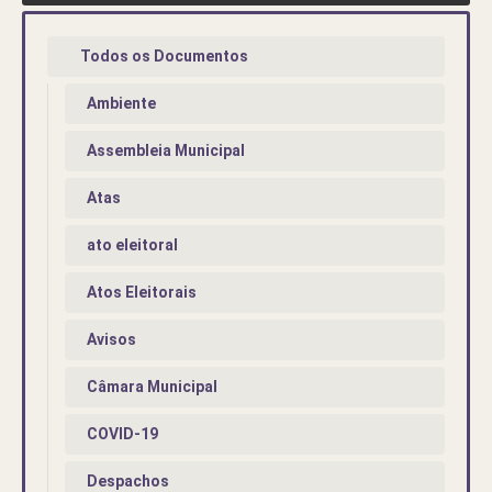
Todos os Documentos
Ambiente
Assembleia Municipal
Atas
ato eleitoral
Atos Eleitorais
Avisos
Câmara Municipal
COVID-19
Despachos