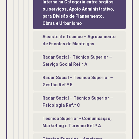
Interna na Categoria entre órgãos
ou serviços, Apoio Administrativo,
para Divisão de Planeamento,
Obras e Urbanismo
Assistente Técnico – Agrupamento
de Escolas de Manteigas
Radar Social - Técnico Superior –
Serviço Social Ref.ª A
Radar Social – Técnico Superior –
Gestão Ref.ª B
Radar Social – Técnico Superior –
Psicologia Ref.ª C
Técnico Superior - Comunicação,
Marketing e Turismo Ref.ª A
Técnico Superior – Ambiente