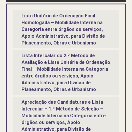
Lista Unitária de Ordenação Final
Homologada – Mobilidade Interna na
Categoria entre órgãos ou serviços,
Apoio Administrativo, para Divisão de
Planeamento, Obras e Urbanismo
Lista Intercalar do 2.º Método de
Avaliação e Lista Unitária de Ordenação
Final – Mobilidade Interna na Categoria
entre órgãos ou serviços, Apoio
Administrativo, para Divisão de
Planeamento, Obras e Urbanismo
Apreciação das Candidaturas e Lista
Intercalar – 1.º Método de Seleção –
Mobilidade Interna na Categoria entre
órgãos ou serviços, Apoio
Administrativo, para Divisão de