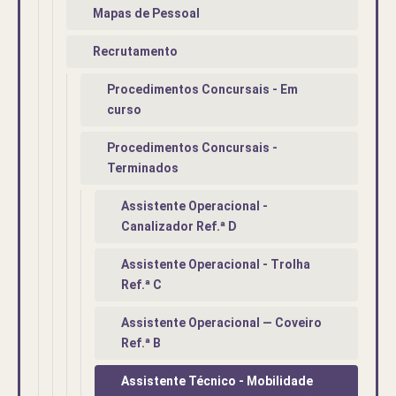
Mapas de Pessoal
Recrutamento
Procedimentos Concursais - Em
curso
Procedimentos Concursais -
Terminados
Assistente Operacional -
Canalizador Ref.ª D
Assistente Operacional - Trolha
Ref.ª C
Assistente Operacional — Coveiro
Ref.ª B
Assistente Técnico - Mobilidade