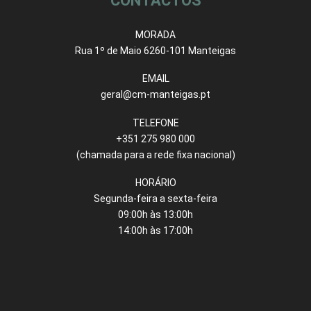
CONTACTOS
MORADA
Rua 1º de Maio 6260-101 Manteigas
EMAIL
geral@cm-manteigas.pt
TELEFONE
+351 275 980 000
(chamada para a rede fixa nacional)
HORÁRIO
Segunda-feira a sexta-feira
09:00h às 13:00h
14:00h às 17:00h