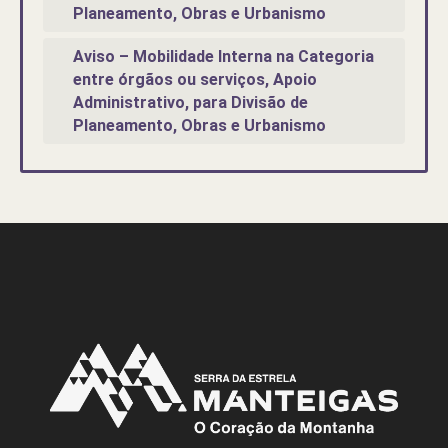
Planeamento, Obras e Urbanismo
Aviso – Mobilidade Interna na Categoria
entre órgãos ou serviços, Apoio
Administrativo, para Divisão de
Planeamento, Obras e Urbanismo