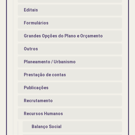
Editais
Formulários
Grandes Opções do Plano e Orçamento
Outros
Planeamento / Urbanismo
Prestação de contas
Publicações
Recrutamento
Recursos Humanos
Balanço Social