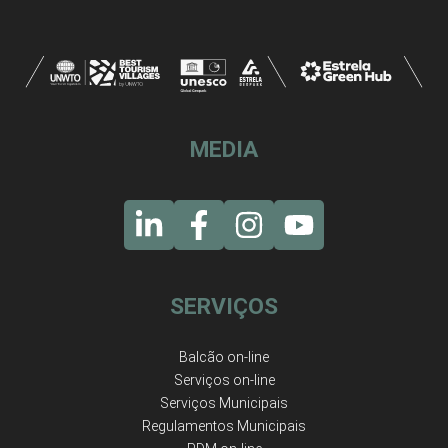
MEDIA
SERVIÇOS
Balcão on-line
Serviços on-line
Serviços Municipais
Regulamentos Municipais