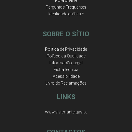
PDM on-line
Perguntas Frequentes
Identidade gráfica *
SOBRE O SÍTIO
Política de Privacidade
Política da Qualidade
Informação Legal
Ficha técnica
Acessibilidade
Livro de Reclamações
LINKS
www.visitmanteigas.pt