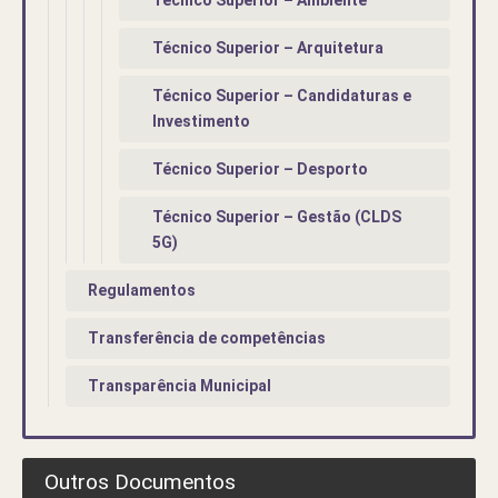
Técnico Superior – Arquitetura
Técnico Superior – Candidaturas e
Investimento
Técnico Superior – Desporto
Técnico Superior – Gestão (CLDS
5G)
Regulamentos
Transferência de competências
Transparência Municipal
Outros Documentos