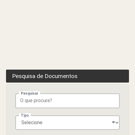
Pesquisa de Documentos
Pesquisar
Tipo