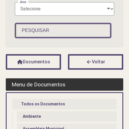
Ano
PESQUISAR
Documentos
Voltar
Menu de Documentos
Todos os Documentos
Ambiente
Assembleia Municipal