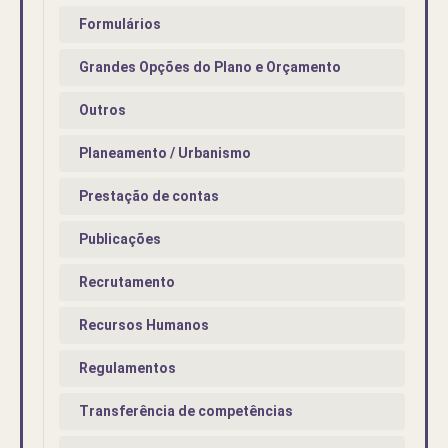
Formulários
Grandes Opções do Plano e Orçamento
Outros
Planeamento / Urbanismo
Prestação de contas
Publicações
Recrutamento
Recursos Humanos
Regulamentos
Transferência de competências