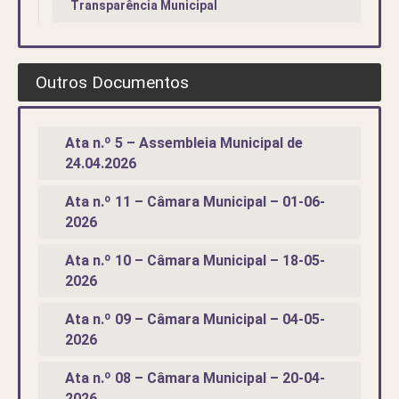
Transparência Municipal
Outros Documentos
Ata n.º 5 – Assembleia Municipal de
24.04.2026
Ata n.º 11 – Câmara Municipal – 01-06-
2026
Ata n.º 10 – Câmara Municipal – 18-05-
2026
Ata n.º 09 – Câmara Municipal – 04-05-
2026
Ata n.º 08 – Câmara Municipal – 20-04-
2026