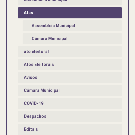
Atas
Assembleia Municipal
Câmara Municipal
ato eleitoral
Atos Eleitorais
Avisos
Câmara Municipal
COVID-19
Despachos
Editais