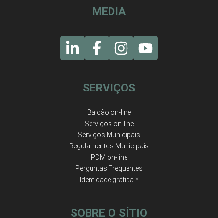
MEDIA
SERVIÇOS
Balcão on-line
Serviços on-line
Serviços Municipais
Regulamentos Municipais
PDM on-line
Perguntas Frequentes
Identidade gráfica *
SOBRE O SÍTIO