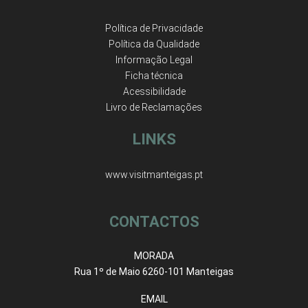
Política de Privacidade
Política da Qualidade
Informação Legal
Ficha técnica
Acessibilidade
Livro de Reclamações
LINKS
www.visitmanteigas.pt
CONTACTOS
MORADA
Rua 1º de Maio 6260-101 Manteigas
EMAIL