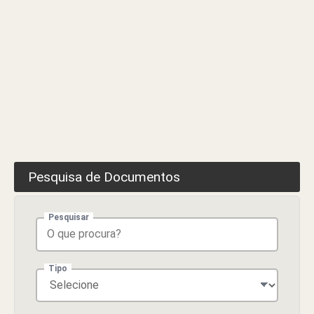
Pesquisa de Documentos
Pesquisar
Tipo