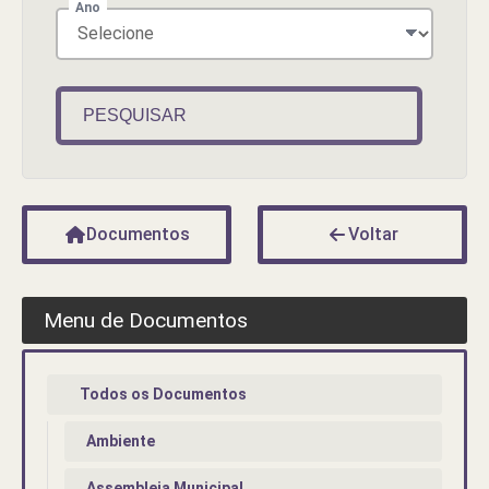
Ano
PESQUISAR
Documentos
Voltar
Menu de Documentos
Todos os Documentos
Ambiente
Assembleia Municipal