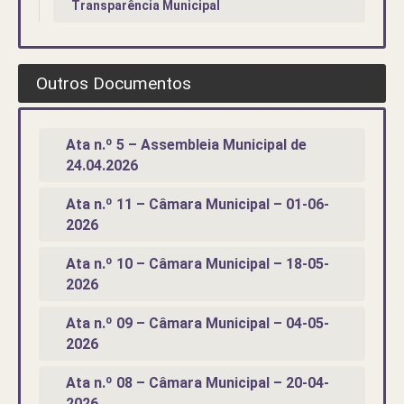
Transparência Municipal
Outros Documentos
Ata n.º 5 – Assembleia Municipal de
24.04.2026
Ata n.º 11 – Câmara Municipal – 01-06-
2026
Ata n.º 10 – Câmara Municipal – 18-05-
2026
Ata n.º 09 – Câmara Municipal – 04-05-
2026
Ata n.º 08 – Câmara Municipal – 20-04-
2026