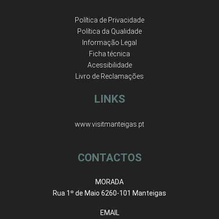
Política de Privacidade
Política da Qualidade
Informação Legal
Ficha técnica
Acessibilidade
Livro de Reclamações
LINKS
www.visitmanteigas.pt
CONTACTOS
MORADA
Rua 1º de Maio 6260-101 Manteigas
EMAIL