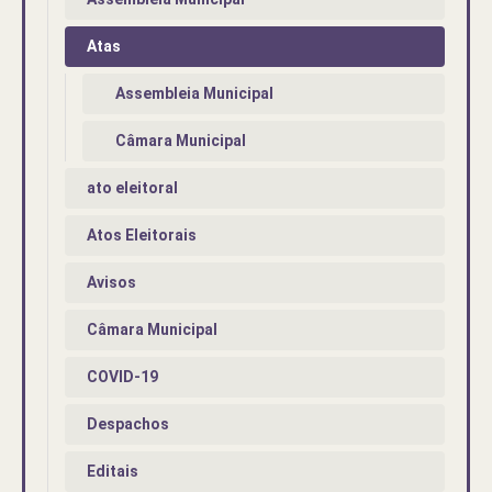
Atas
Assembleia Municipal
Câmara Municipal
ato eleitoral
Atos Eleitorais
Avisos
Câmara Municipal
COVID-19
Despachos
Editais