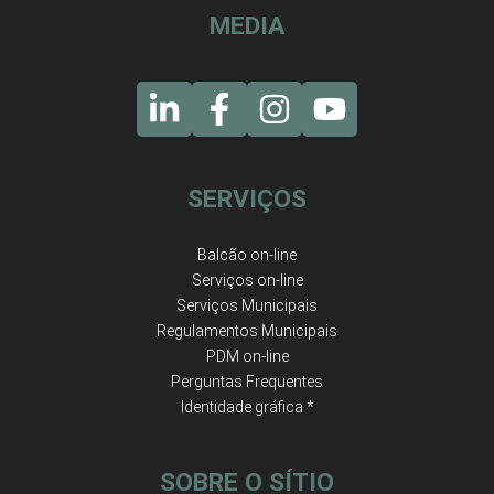
MEDIA
SERVIÇOS
Balcão on-line
Serviços on-line
Serviços Municipais
Regulamentos Municipais
PDM on-line
Perguntas Frequentes
Identidade gráfica *
SOBRE O SÍTIO