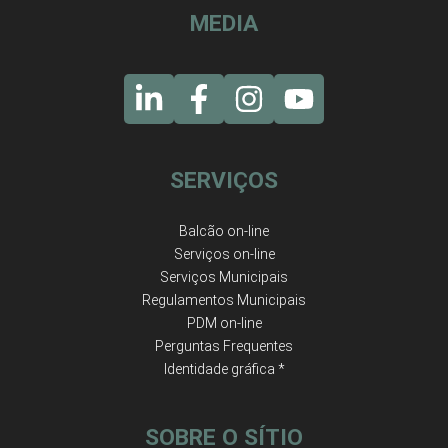
MEDIA
SERVIÇOS
Balcão on-line
Serviços on-line
Serviços Municipais
Regulamentos Municipais
PDM on-line
Perguntas Frequentes
Identidade gráfica *
SOBRE O SÍTIO