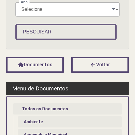
Ano
PESQUISAR
Documentos
Voltar
Menu de Documentos
Todos os Documentos
Ambiente
Assembleia Municipal