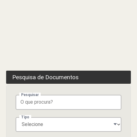
Pesquisa de Documentos
Pesquisar
Tipo