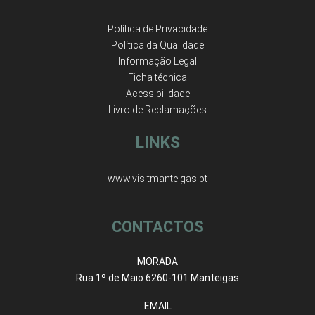
Política de Privacidade
Política da Qualidade
Informação Legal
Ficha técnica
Acessibilidade
Livro de Reclamações
LINKS
www.visitmanteigas.pt
CONTACTOS
MORADA
Rua 1º de Maio 6260-101 Manteigas
EMAIL