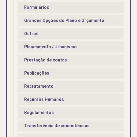
Formulários
Grandes Opções do Plano e Orçamento
Outros
Planeamento / Urbanismo
Prestação de contas
Publicações
Recrutamento
Recursos Humanos
Regulamentos
Transferência de competências