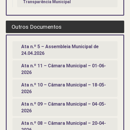
Transparência Municipal
Outros Documentos
Ata n.º 5 – Assembleia Municipal de
24.04.2026
Ata n.º 11 – Câmara Municipal – 01-06-
2026
Ata n.º 10 – Câmara Municipal – 18-05-
2026
Ata n.º 09 – Câmara Municipal – 04-05-
2026
Ata n.º 08 – Câmara Municipal – 20-04-
2026