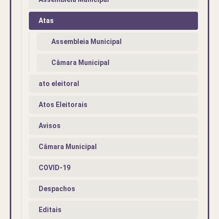
Atas
Assembleia Municipal
Câmara Municipal
ato eleitoral
Atos Eleitorais
Avisos
Câmara Municipal
COVID-19
Despachos
Editais