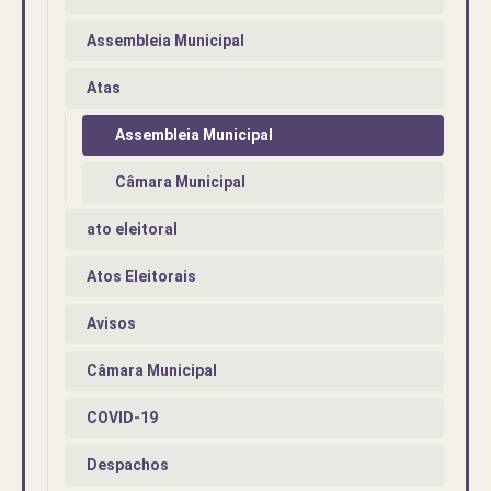
Assembleia Municipal
Atas
Assembleia Municipal
Câmara Municipal
ato eleitoral
Atos Eleitorais
Avisos
Câmara Municipal
COVID-19
Despachos