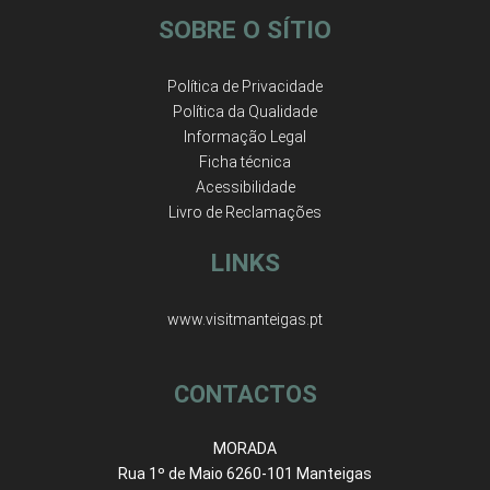
SOBRE O SÍTIO
Política de Privacidade
Política da Qualidade
Informação Legal
Ficha técnica
Acessibilidade
Livro de Reclamações
LINKS
www.visitmanteigas.pt
CONTACTOS
MORADA
Rua 1º de Maio 6260-101 Manteigas