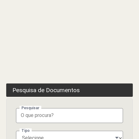
Pesquisa de Documentos
Pesquisar
Tipo