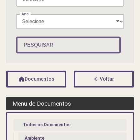
Ano
PESQUISAR
Documentos
Voltar
Menu de Documentos
Todos os Documentos
Ambiente