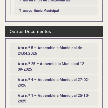
Transferência de competências
Transparência Municipal
Outros Documentos
Ata n.º 5 – Assembleia Municipal de
24.04.2026
Ata n.º 25 – Assembleia Municipal 12-
09-2025
Ata n.º 4 – Assembleia Municipal 27-02-
2026
Ata n.º 1 – Assembleia Municipal 25-10-
2025