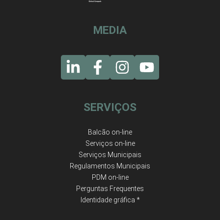
MEDIA
SERVIÇOS
Balcão on-line
Serviços on-line
Serviços Municipais
Regulamentos Municipais
PDM on-line
Perguntas Frequentes
Identidade gráfica *