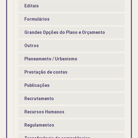
Editais
Formulários
Grandes Opções do Plano e Orçamento
Outros
Planeamento / Urbanismo
Prestação de contas
Publicações
Recrutamento
Recursos Humanos
Regulamentos