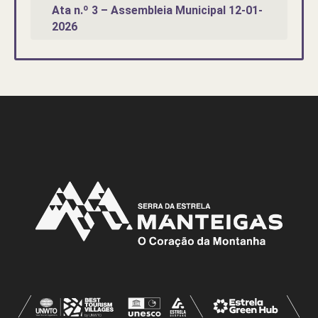
Ata n.º 3 – Assembleia Municipal 12-01-
2026