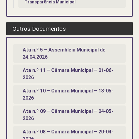
Transparência Municipal
Outros Documentos
Ata n.º 5 – Assembleia Municipal de
24.04.2026
Ata n.º 11 – Câmara Municipal – 01-06-
2026
Ata n.º 10 – Câmara Municipal – 18-05-
2026
Ata n.º 09 – Câmara Municipal – 04-05-
2026
Ata n.º 08 – Câmara Municipal – 20-04-
2026