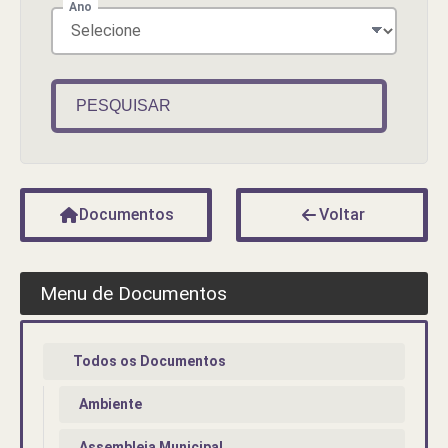
Ano
PESQUISAR
Documentos
Voltar
Menu de Documentos
Todos os Documentos
Ambiente
Assembleia Municipal