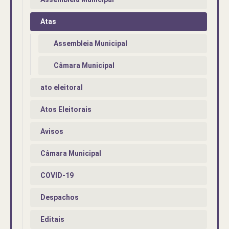
Atas
Assembleia Municipal
Câmara Municipal
ato eleitoral
Atos Eleitorais
Avisos
Câmara Municipal
COVID-19
Despachos
Editais