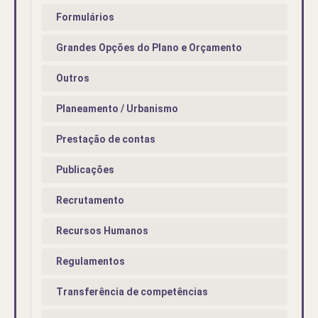
Formulários
Grandes Opções do Plano e Orçamento
Outros
Planeamento / Urbanismo
Prestação de contas
Publicações
Recrutamento
Recursos Humanos
Regulamentos
Transferência de competências