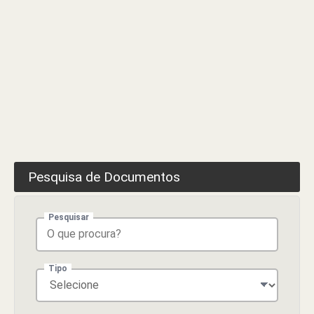
Pesquisa de Documentos
Pesquisar
Tipo