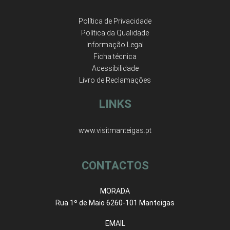
Política de Privacidade
Política da Qualidade
Informação Legal
Ficha técnica
Acessibilidade
Livro de Reclamações
LINKS
www.visitmanteigas.pt
CONTACTOS
MORADA
Rua 1º de Maio 6260-101 Manteigas
EMAIL