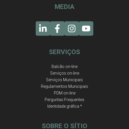
MEDIA
SERVIÇOS
Balcão on-line
Serviços on-line
Serviços Municipais
Regulamentos Municipais
PDM on-line
Perguntas Frequentes
Identidade gráfica *
SOBRE O SÍTIO