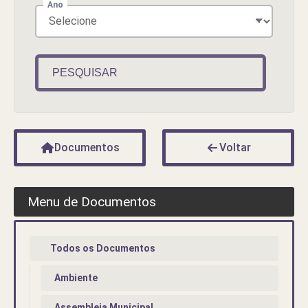
Ano
PESQUISAR
Documentos
Voltar
Menu de Documentos
Todos os Documentos
Ambiente
Assembleia Municipal