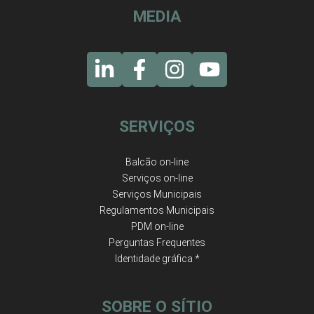
MEDIA
SERVIÇOS
Balcão on-line
Serviços on-line
Serviços Municipais
Regulamentos Municipais
PDM on-line
Perguntas Frequentes
Identidade gráfica *
SOBRE O SÍTIO