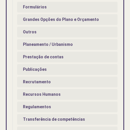
Formulários
Grandes Opções do Plano e Orçamento
Outros
Planeamento / Urbanismo
Prestação de contas
Publicações
Recrutamento
Recursos Humanos
Regulamentos
Transferência de competências