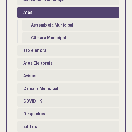
Atas
Assembleia Municipal
Câmara Municipal
ato eleitoral
Atos Eleitorais
Avisos
Câmara Municipal
COVID-19
Despachos
Editais