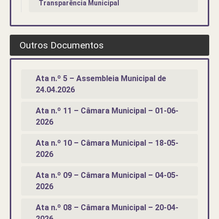
Transparência Municipal
Outros Documentos
Ata n.º 5 – Assembleia Municipal de
24.04.2026
Ata n.º 11 – Câmara Municipal – 01-06-
2026
Ata n.º 10 – Câmara Municipal – 18-05-
2026
Ata n.º 09 – Câmara Municipal – 04-05-
2026
Ata n.º 08 – Câmara Municipal – 20-04-
2026