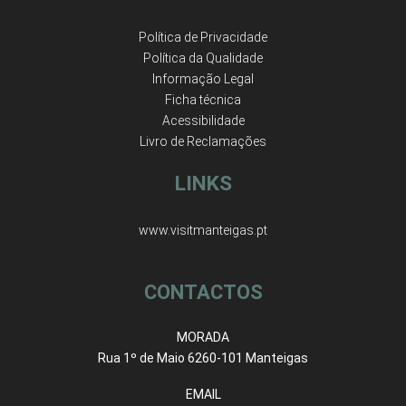
Política de Privacidade
Política da Qualidade
Informação Legal
Ficha técnica
Acessibilidade
Livro de Reclamações
LINKS
www.visitmanteigas.pt
CONTACTOS
MORADA
Rua 1º de Maio 6260-101 Manteigas
EMAIL