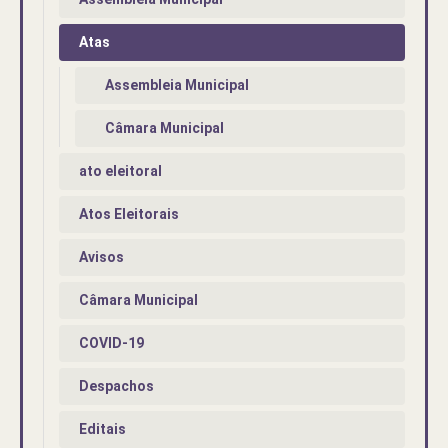
Atas
Assembleia Municipal
Câmara Municipal
ato eleitoral
Atos Eleitorais
Avisos
Câmara Municipal
COVID-19
Despachos
Editais