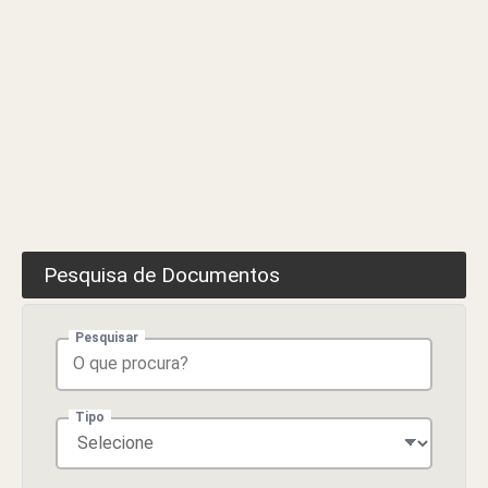
Pesquisa de Documentos
Pesquisar
Tipo