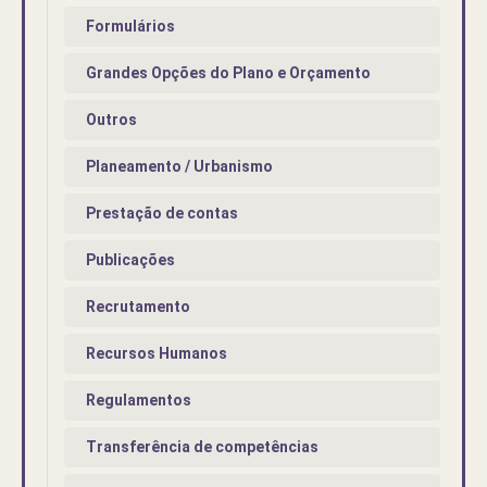
Formulários
Grandes Opções do Plano e Orçamento
Outros
Planeamento / Urbanismo
Prestação de contas
Publicações
Recrutamento
Recursos Humanos
Regulamentos
Transferência de competências