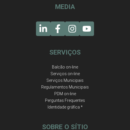
MEDIA
SERVIÇOS
Balcão on-line
Serviços on-line
Serviços Municipais
Regulamentos Municipais
PDM on-line
Perguntas Frequentes
Identidade gráfica *
SOBRE O SÍTIO