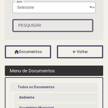
Ano
PESQUISAR
Documentos
Voltar
Menu de Documentos
Todos os Documentos
Ambiente
Assembleia Municipal