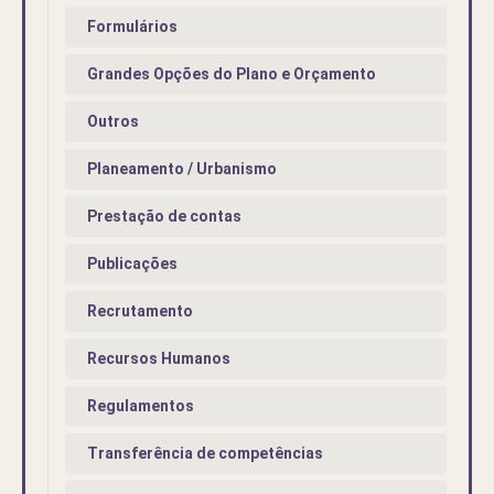
Formulários
Grandes Opções do Plano e Orçamento
Outros
Planeamento / Urbanismo
Prestação de contas
Publicações
Recrutamento
Recursos Humanos
Regulamentos
Transferência de competências