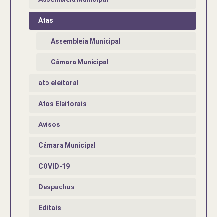
Atas
Assembleia Municipal
Câmara Municipal
ato eleitoral
Atos Eleitorais
Avisos
Câmara Municipal
COVID-19
Despachos
Editais