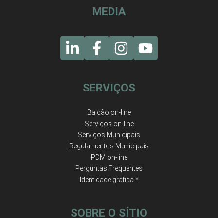
MEDIA
SERVIÇOS
Balcão on-line
Serviços on-line
Serviços Municipais
Regulamentos Municipais
PDM on-line
Perguntas Frequentes
Identidade gráfica *
SOBRE O SÍTIO