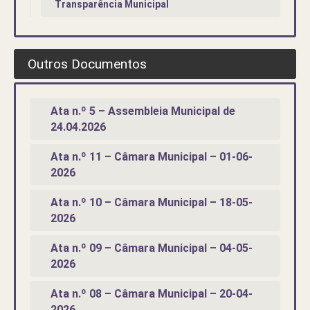
Transparência Municipal
Outros Documentos
Ata n.º 5 – Assembleia Municipal de
24.04.2026
Ata n.º 11 – Câmara Municipal – 01-06-
2026
Ata n.º 10 – Câmara Municipal – 18-05-
2026
Ata n.º 09 – Câmara Municipal – 04-05-
2026
Ata n.º 08 – Câmara Municipal – 20-04-
2026