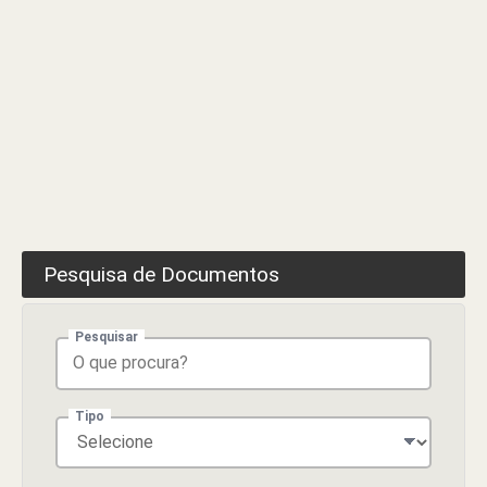
Pesquisa de Documentos
Pesquisar
Tipo