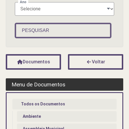
Ano
PESQUISAR
Documentos
Voltar
Menu de Documentos
Todos os Documentos
Ambiente
Assembleia Municipal