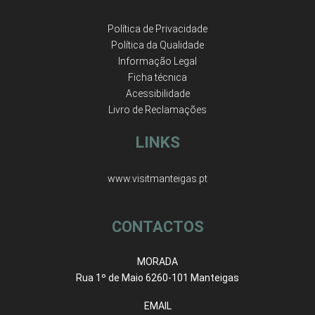
Política de Privacidade
Política da Qualidade
Informação Legal
Ficha técnica
Acessibilidade
Livro de Reclamações
LINKS
www.visitmanteigas.pt
CONTACTOS
MORADA
Rua 1º de Maio 6260-101 Manteigas
EMAIL