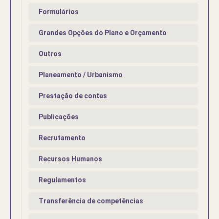
Formulários
Grandes Opções do Plano e Orçamento
Outros
Planeamento / Urbanismo
Prestação de contas
Publicações
Recrutamento
Recursos Humanos
Regulamentos
Transferência de competências