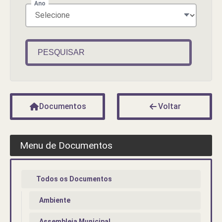
Ano
PESQUISAR
Documentos
Voltar
Menu de Documentos
Todos os Documentos
Ambiente
Assembleia Municipal