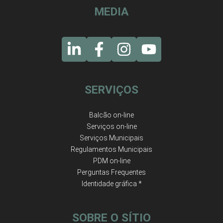
MEDIA
SERVIÇOS
Balcão on-line
Serviços on-line
Serviços Municipais
Regulamentos Municipais
PDM on-line
Perguntas Frequentes
Identidade gráfica *
SOBRE O SÍTIO