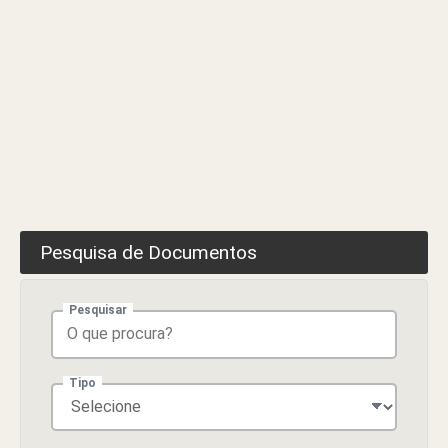
Pesquisa de Documentos
Pesquisar
Tipo