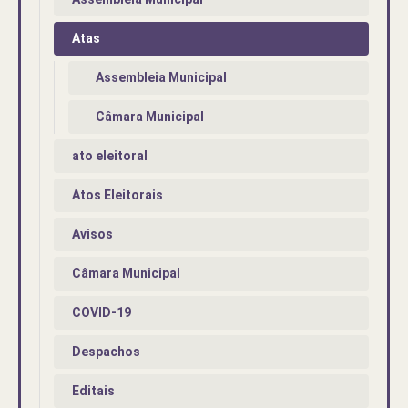
Atas
Assembleia Municipal
Câmara Municipal
ato eleitoral
Atos Eleitorais
Avisos
Câmara Municipal
COVID-19
Despachos
Editais