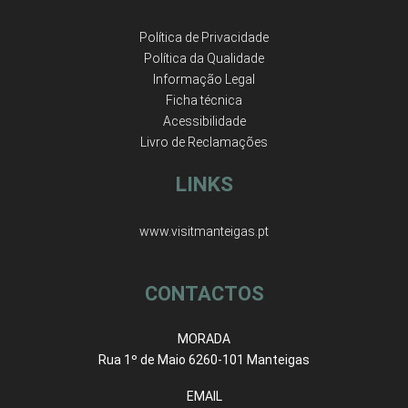
Política de Privacidade
Política da Qualidade
Informação Legal
Ficha técnica
Acessibilidade
Livro de Reclamações
LINKS
www.visitmanteigas.pt
CONTACTOS
MORADA
Rua 1º de Maio 6260-101 Manteigas
EMAIL