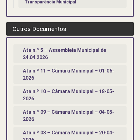
Transparência Municipal
Outros Documentos
Ata n.º 5 – Assembleia Municipal de
24.04.2026
Ata n.º 11 – Câmara Municipal – 01-06-
2026
Ata n.º 10 – Câmara Municipal – 18-05-
2026
Ata n.º 09 – Câmara Municipal – 04-05-
2026
Ata n.º 08 – Câmara Municipal – 20-04-
2026