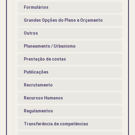
Formulários
Grandes Opções do Plano e Orçamento
Outros
Planeamento / Urbanismo
Prestação de contas
Publicações
Recrutamento
Recursos Humanos
Regulamentos
Transferência de competências