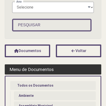
Ano
PESQUISAR
Documentos
Voltar
Menu de Documentos
Todos os Documentos
Ambiente
Assembleia Municipal