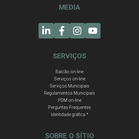
MEDIA
SERVIÇOS
Balcão on-line
Serviços on-line
Serviços Municipais
Regulamentos Municipais
PDM on-line
Perguntas Frequentes
Identidade gráfica *
SOBRE O SÍTIO