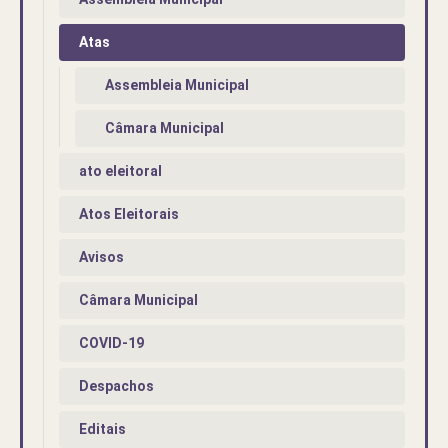
Atas
Assembleia Municipal
Câmara Municipal
ato eleitoral
Atos Eleitorais
Avisos
Câmara Municipal
COVID-19
Despachos
Editais