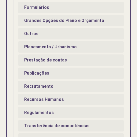
Formulários
Grandes Opções do Plano e Orçamento
Outros
Planeamento / Urbanismo
Prestação de contas
Publicações
Recrutamento
Recursos Humanos
Regulamentos
Transferência de competências