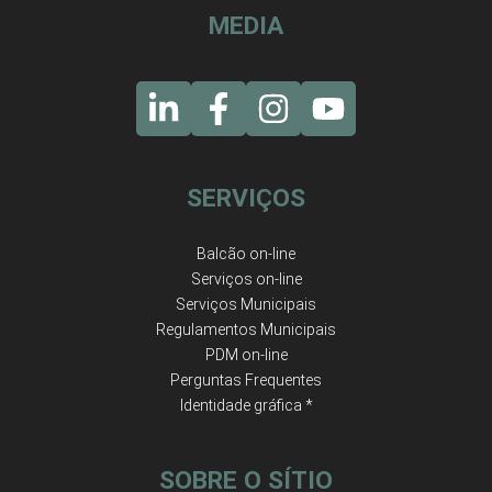
MEDIA
SERVIÇOS
Balcão on-line
Serviços on-line
Serviços Municipais
Regulamentos Municipais
PDM on-line
Perguntas Frequentes
Identidade gráfica *
SOBRE O SÍTIO