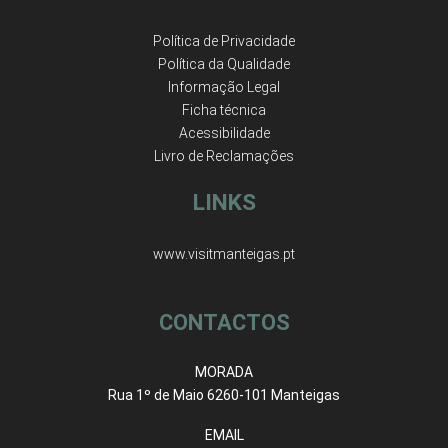
Política de Privacidade
Política da Qualidade
Informação Legal
Ficha técnica
Acessibilidade
Livro de Reclamações
LINKS
www.visitmanteigas.pt
CONTACTOS
MORADA
Rua 1º de Maio 6260-101 Manteigas
EMAIL