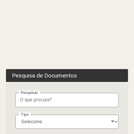
Pesquisa de Documentos
Pesquisar
Tipo