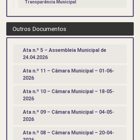
Transparência Municipal
Outros Documentos
Ata n.º 5 – Assembleia Municipal de
24.04.2026
Ata n.º 11 – Câmara Municipal – 01-06-
2026
Ata n.º 10 – Câmara Municipal – 18-05-
2026
Ata n.º 09 – Câmara Municipal – 04-05-
2026
Ata n.º 08 – Câmara Municipal – 20-04-
2026