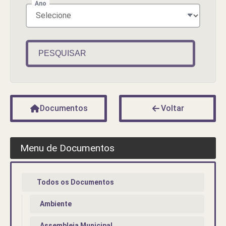
Ano
PESQUISAR
Documentos
Voltar
Menu de Documentos
Todos os Documentos
Ambiente
Assembleia Municipal