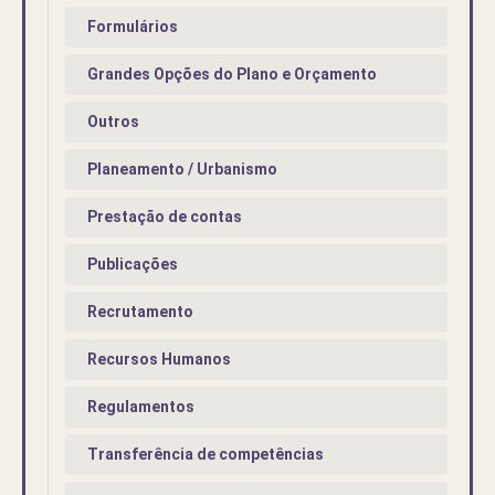
Formulários
Grandes Opções do Plano e Orçamento
Outros
Planeamento / Urbanismo
Prestação de contas
Publicações
Recrutamento
Recursos Humanos
Regulamentos
Transferência de competências