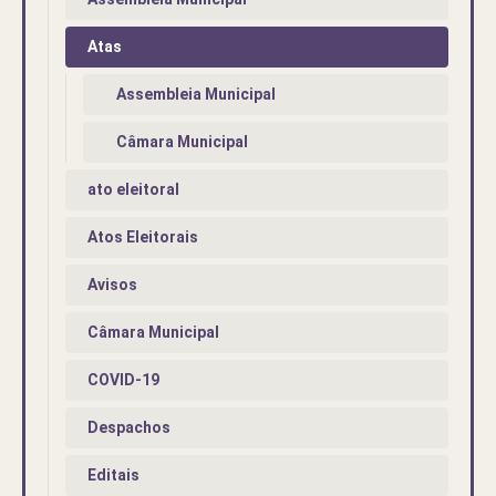
Atas
Assembleia Municipal
Câmara Municipal
ato eleitoral
Atos Eleitorais
Avisos
Câmara Municipal
COVID-19
Despachos
Editais