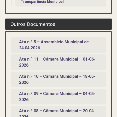
Transparência Municipal
Outros Documentos
Ata n.º 5 – Assembleia Municipal de
24.04.2026
Ata n.º 11 – Câmara Municipal – 01-06-
2026
Ata n.º 10 – Câmara Municipal – 18-05-
2026
Ata n.º 09 – Câmara Municipal – 04-05-
2026
Ata n.º 08 – Câmara Municipal – 20-04-
2026