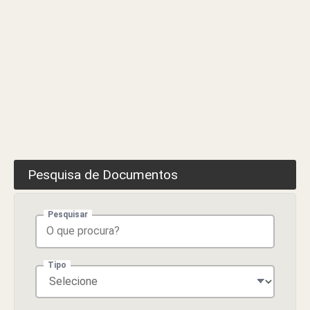
Pesquisa de Documentos
Pesquisar
Tipo