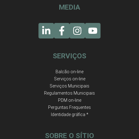
MEDIA
SERVIÇOS
Balcão on-line
Serviços on-line
Serviços Municipais
Regulamentos Municipais
PDM on-line
Perguntas Frequentes
Identidade gráfica *
SOBRE O SÍTIO