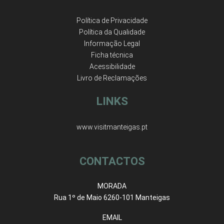
Política de Privacidade
Política da Qualidade
Informação Legal
Ficha técnica
Acessibilidade
Livro de Reclamações
LINKS
www.visitmanteigas.pt
CONTACTOS
MORADA
Rua 1º de Maio 6260-101 Manteigas
EMAIL