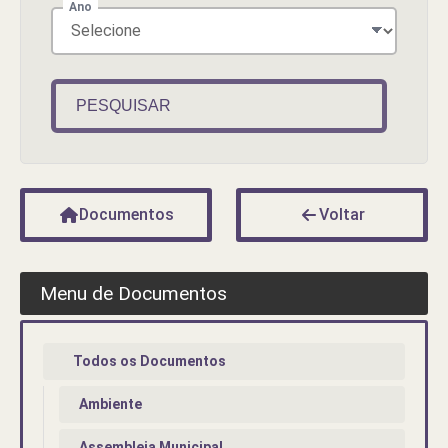
Ano
PESQUISAR
Documentos
Voltar
Menu de Documentos
Todos os Documentos
Ambiente
Assembleia Municipal