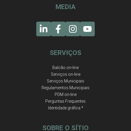
MEDIA
SERVIÇOS
Balcão on-line
Serviços on-line
Serviços Municipais
Regulamentos Municipais
PDM on-line
Perguntas Frequentes
Identidade gráfica *
SOBRE O SÍTIO