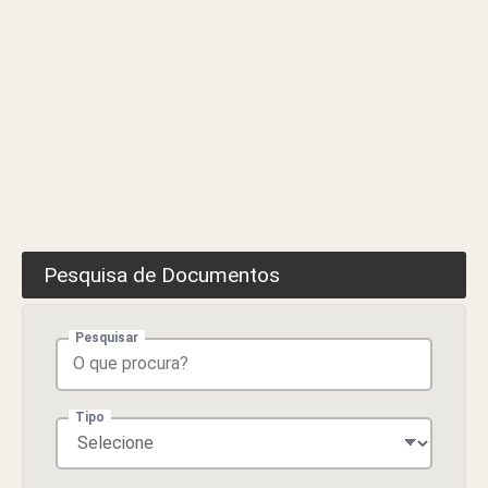
Pesquisa de Documentos
Pesquisar
Tipo