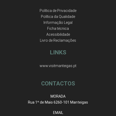
Política de Privacidade
Política da Qualidade
Informação Legal
Ficha técnica
Acessibilidade
Livro de Reclamações
LINKS
www.visitmanteigas.pt
CONTACTOS
MORADA
Rua 1º de Maio 6260-101 Manteigas
EMAIL