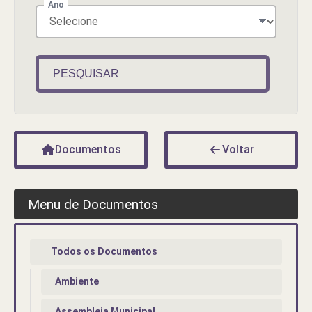
Ano
PESQUISAR
Documentos
Voltar
Menu de Documentos
Todos os Documentos
Ambiente
Assembleia Municipal