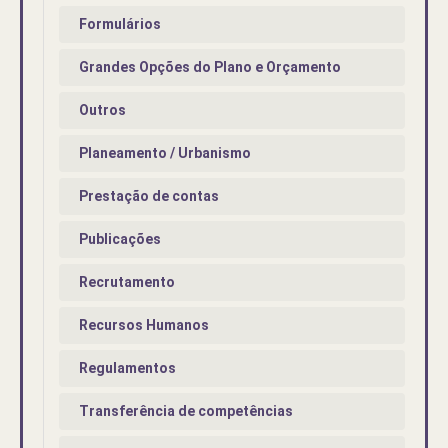
Formulários
Grandes Opções do Plano e Orçamento
Outros
Planeamento / Urbanismo
Prestação de contas
Publicações
Recrutamento
Recursos Humanos
Regulamentos
Transferência de competências