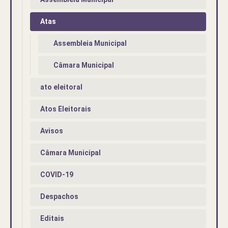
Atas
Assembleia Municipal
Câmara Municipal
ato eleitoral
Atos Eleitorais
Avisos
Câmara Municipal
COVID-19
Despachos
Editais