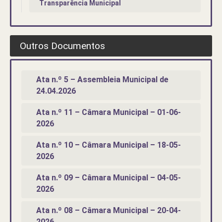
Transparência Municipal
Outros Documentos
Ata n.º 5 – Assembleia Municipal de
24.04.2026
Ata n.º 11 – Câmara Municipal – 01-06-
2026
Ata n.º 10 – Câmara Municipal – 18-05-
2026
Ata n.º 09 – Câmara Municipal – 04-05-
2026
Ata n.º 08 – Câmara Municipal – 20-04-
2026