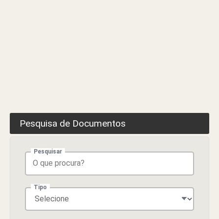
Pesquisa de Documentos
Pesquisar
Tipo