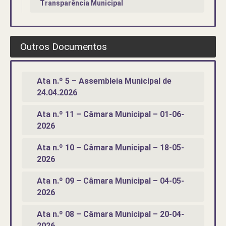
Transparência Municipal
Outros Documentos
Ata n.º 5 – Assembleia Municipal de
24.04.2026
Ata n.º 11 – Câmara Municipal – 01-06-
2026
Ata n.º 10 – Câmara Municipal – 18-05-
2026
Ata n.º 09 – Câmara Municipal – 04-05-
2026
Ata n.º 08 – Câmara Municipal – 20-04-
2026