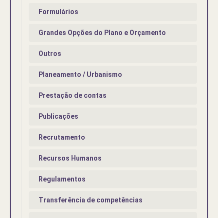
Formulários
Grandes Opções do Plano e Orçamento
Outros
Planeamento / Urbanismo
Prestação de contas
Publicações
Recrutamento
Recursos Humanos
Regulamentos
Transferência de competências