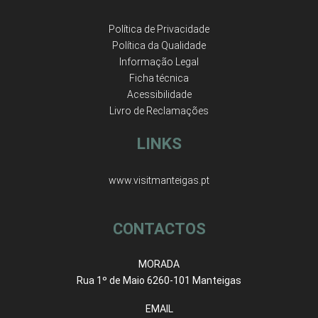
Política de Privacidade
Política da Qualidade
Informação Legal
Ficha técnica
Acessibilidade
Livro de Reclamações
LINKS
www.visitmanteigas.pt
CONTACTOS
MORADA
Rua 1º de Maio 6260-101 Manteigas
EMAIL