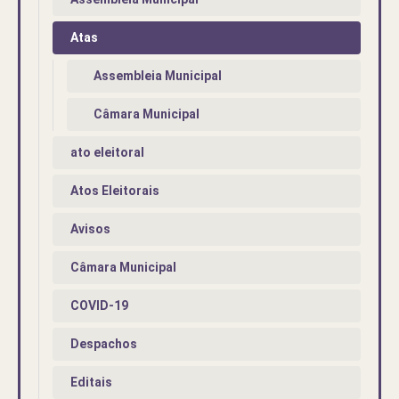
Atas
Assembleia Municipal
Câmara Municipal
ato eleitoral
Atos Eleitorais
Avisos
Câmara Municipal
COVID-19
Despachos
Editais