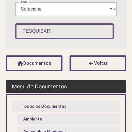
Ano
PESQUISAR
Documentos
Voltar
Menu de Documentos
Todos os Documentos
Ambiente
Assembleia Municipal