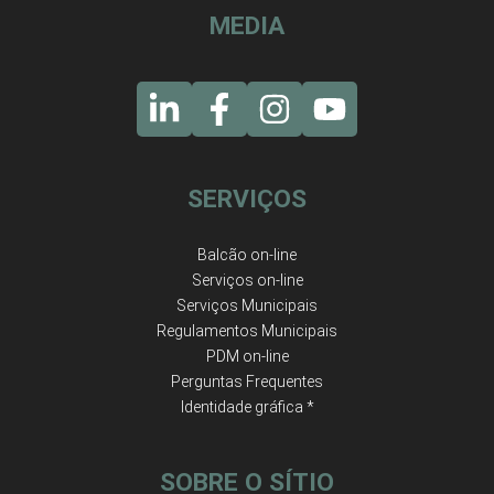
MEDIA
SERVIÇOS
Balcão on-line
Serviços on-line
Serviços Municipais
Regulamentos Municipais
PDM on-line
Perguntas Frequentes
Identidade gráfica *
SOBRE O SÍTIO