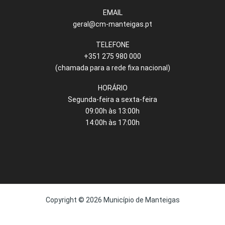
EMAIL
geral@cm-manteigas.pt
TELEFONE
+351 275 980 000
(chamada para a rede fixa nacional)
HORÁRIO
Segunda-feira a sexta-feira
09:00h às 13:00h
14:00h às 17:00h
Copyright © 2026 Município de Manteigas