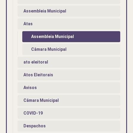
Assembleia Municipal
Atas
Assembleia Municipal
Câmara Municipal
ato eleitoral
Atos Eleitorais
Avisos
Câmara Municipal
COVID-19
Despachos