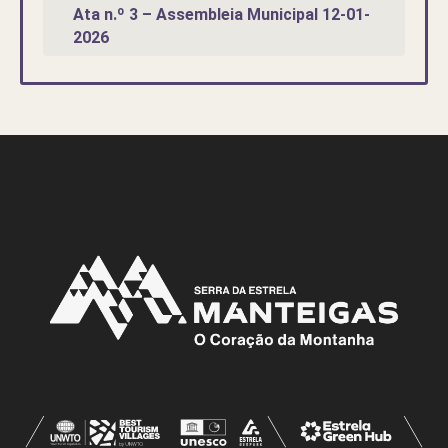
Ata n.º 3 – Assembleia Municipal 12-01-
2026