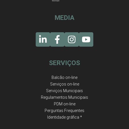
MEDIA
SERVIÇOS
Balcão on-line
Serviços on-line
Serviços Municipais
Regulamentos Municipais
PDM on-line
Perguntas Frequentes
Identidade gráfica *