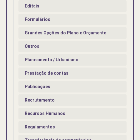
Editais
Formulários
Grandes Opções do Plano e Orçamento
Outros
Planeamento / Urbanismo
Prestação de contas
Publicações
Recrutamento
Recursos Humanos
Regulamentos