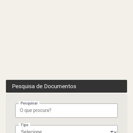
Pesquisa de Documentos
Pesquisar
Tipo