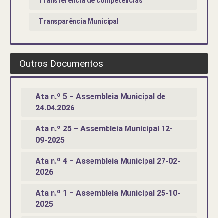
Transferência de competências
Transparência Municipal
Outros Documentos
Ata n.º 5 – Assembleia Municipal de
24.04.2026
Ata n.º 25 – Assembleia Municipal 12-
09-2025
Ata n.º 4 – Assembleia Municipal 27-02-
2026
Ata n.º 1 – Assembleia Municipal 25-10-
2025