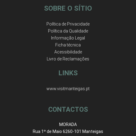
SOBRE O SÍTIO
Política de Privacidade
Política da Qualidade
Informação Legal
Ficha técnica
Acessibilidade
Livro de Reclamações
LINKS
www.visitmanteigas.pt
CONTACTOS
MORADA
Rua 1º de Maio 6260-101 Manteigas