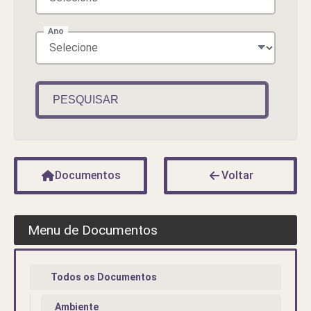
Ano
PESQUISAR
Documentos
Voltar
Menu de Documentos
Todos os Documentos
Ambiente