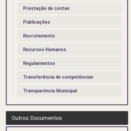
Prestação de contas
Publicações
Recrutamento
Recursos Humanos
Regulamentos
Transferência de competências
Transparência Municipal
Outros Documentos