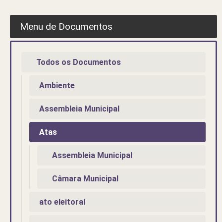
Menu de Documentos
Todos os Documentos
Ambiente
Assembleia Municipal
Atas
Assembleia Municipal
Câmara Municipal
ato eleitoral