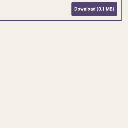
Download (0.1 MB)