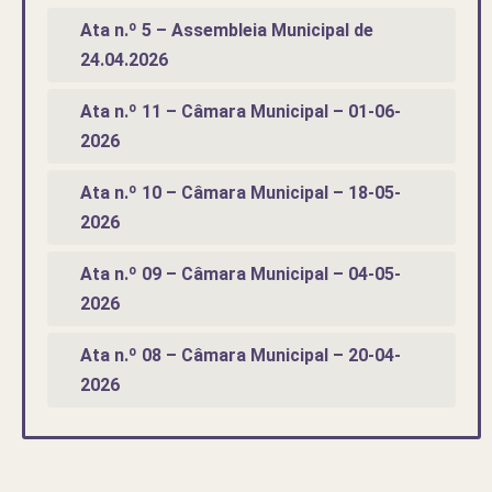
Ata n.º 5 – Assembleia Municipal de
24.04.2026
Ata n.º 11 – Câmara Municipal – 01-06-
2026
Ata n.º 10 – Câmara Municipal – 18-05-
2026
Ata n.º 09 – Câmara Municipal – 04-05-
2026
Ata n.º 08 – Câmara Municipal – 20-04-
2026