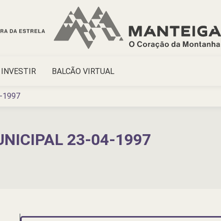
INVESTIR
BALCÃO VIRTUAL
4-1997
NICIPAL 23-04-1997