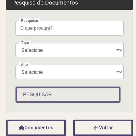
Pesquisa de Documentos
Pesquisar
Tipo
Ano
PESQUISAR
Documentos
Voltar