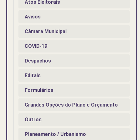
Atos Eleitorais
Avisos
Câmara Municipal
COVID-19
Despachos
Editais
Formulários
Grandes Opções do Plano e Orçamento
Outros
Planeamento / Urbanismo