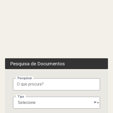
Pesquisa de Documentos
Pesquisar
Tipo