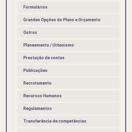
Formulários
Grandes Opções do Plano e Orçamento
Outros
Planeamento / Urbanismo
Prestação de contas
Publicações
Recrutamento
Recursos Humanos
Regulamentos
Transferência de competências