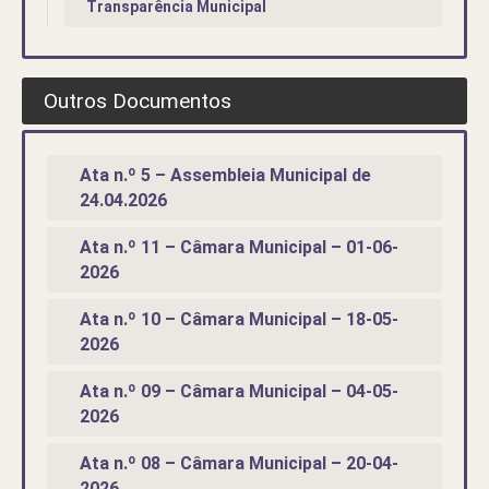
Transparência Municipal
Outros Documentos
Ata n.º 5 – Assembleia Municipal de
24.04.2026
Ata n.º 11 – Câmara Municipal – 01-06-
2026
Ata n.º 10 – Câmara Municipal – 18-05-
2026
Ata n.º 09 – Câmara Municipal – 04-05-
2026
Ata n.º 08 – Câmara Municipal – 20-04-
2026