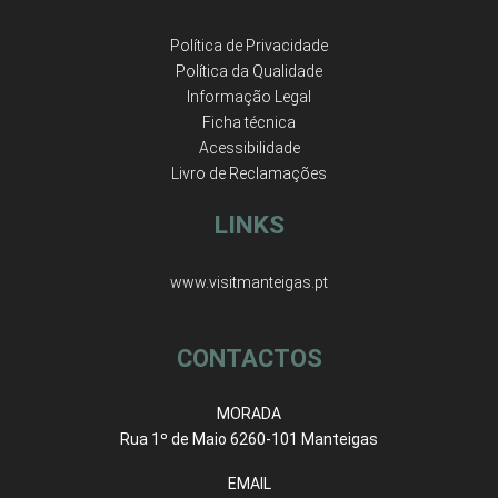
Política de Privacidade
Política da Qualidade
Informação Legal
Ficha técnica
Acessibilidade
Livro de Reclamações
LINKS
www.visitmanteigas.pt
CONTACTOS
MORADA
Rua 1º de Maio 6260-101 Manteigas
EMAIL