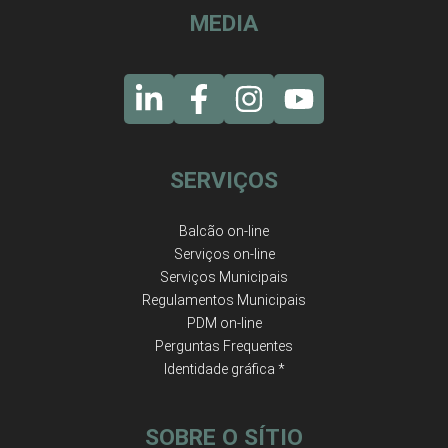
MEDIA
SERVIÇOS
Balcão on-line
Serviços on-line
Serviços Municipais
Regulamentos Municipais
PDM on-line
Perguntas Frequentes
Identidade gráfica *
SOBRE O SÍTIO