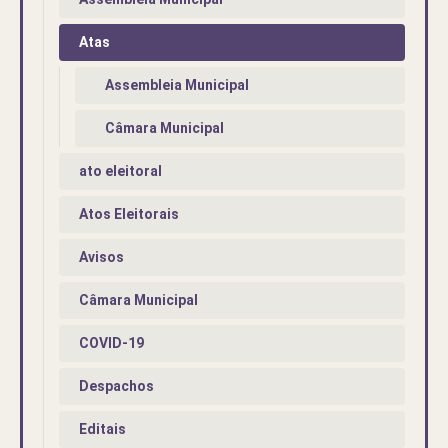
Atas
Assembleia Municipal
Câmara Municipal
ato eleitoral
Atos Eleitorais
Avisos
Câmara Municipal
COVID-19
Despachos
Editais