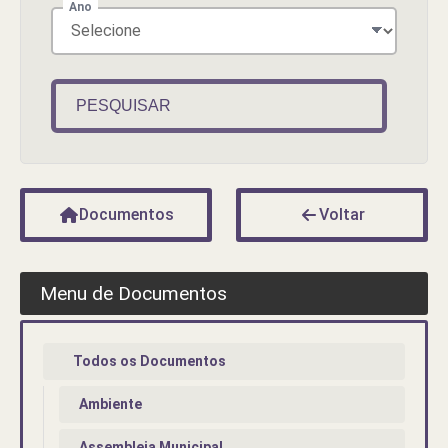
Ano
PESQUISAR
Documentos
Voltar
Menu de Documentos
Todos os Documentos
Ambiente
Assembleia Municipal