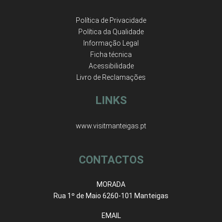
Política de Privacidade
Política da Qualidade
Informação Legal
Ficha técnica
Acessibilidade
Livro de Reclamações
LINKS
www.visitmanteigas.pt
CONTACTOS
MORADA
Rua 1º de Maio 6260-101 Manteigas
EMAIL