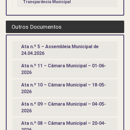
Transparência Municipal
Outros Documentos
Ata n.º 5 – Assembleia Municipal de
24.04.2026
Ata n.º 11 – Câmara Municipal – 01-06-
2026
Ata n.º 10 – Câmara Municipal – 18-05-
2026
Ata n.º 09 – Câmara Municipal – 04-05-
2026
Ata n.º 08 – Câmara Municipal – 20-04-
2026