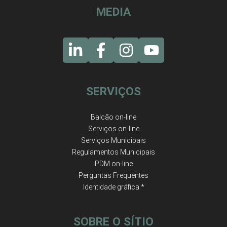
MEDIA
SERVIÇOS
Balcão on-line
Serviços on-line
Serviços Municipais
Regulamentos Municipais
PDM on-line
Perguntas Frequentes
Identidade gráfica *
SOBRE O SÍTIO