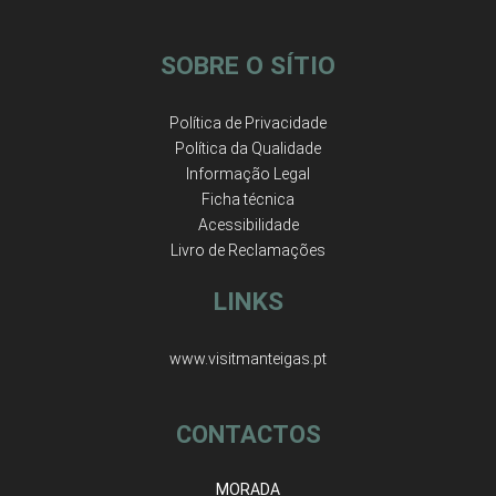
SOBRE O SÍTIO
Política de Privacidade
Política da Qualidade
Informação Legal
Ficha técnica
Acessibilidade
Livro de Reclamações
LINKS
www.visitmanteigas.pt
CONTACTOS
MORADA