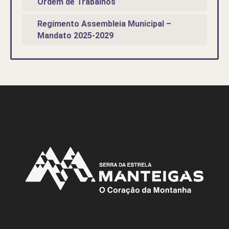
Ordem de Trabalhos
Regimento Assembleia Municipal –
Mandato 2025-2029