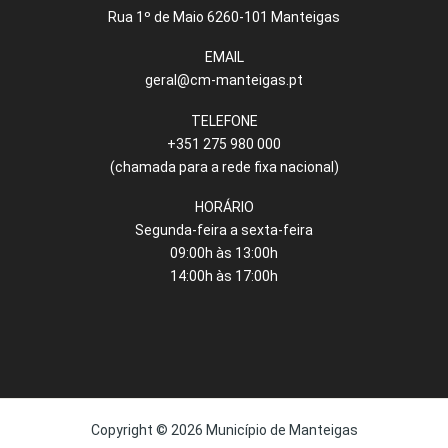
Rua 1º de Maio 6260-101 Manteigas
EMAIL
geral@cm-manteigas.pt
TELEFONE
+351 275 980 000
(chamada para a rede fixa nacional)
HORÁRIO
Segunda-feira a sexta-feira
09:00h às 13:00h
14:00h às 17:00h
Copyright © 2026 Município de Manteigas