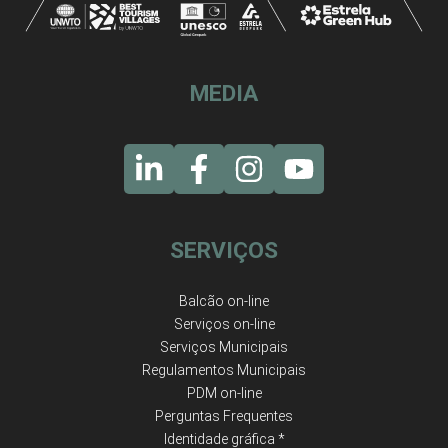
MEDIA
SERVIÇOS
Balcão on-line
Serviços on-line
Serviços Municipais
Regulamentos Municipais
PDM on-line
Perguntas Frequentes
Identidade gráfica *