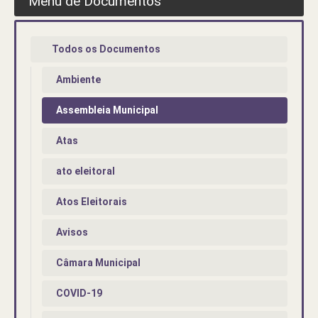
Menu de Documentos
Todos os Documentos
Ambiente
Assembleia Municipal
Atas
ato eleitoral
Atos Eleitorais
Avisos
Câmara Municipal
COVID-19