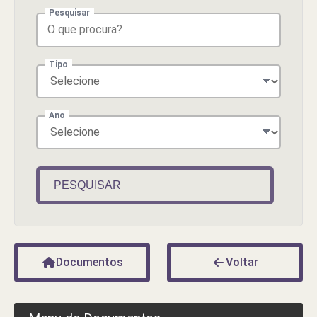
Pesquisar
Tipo
Ano
PESQUISAR
Documentos
Voltar