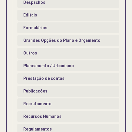
Despachos
Editais
Formulários
Grandes Opções do Plano e Orçamento
Outros
Planeamento / Urbanismo
Prestação de contas
Publicações
Recrutamento
Recursos Humanos
Regulamentos