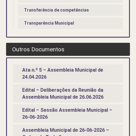
Transferência de competências
Transparência Municipal
Outros Documentos
Ata n.º 5 – Assembleia Municipal de
24.04.2026
Edital – Deliberações da Reunião da
Assembleia Municipal de 26.06.2026
Edital – Sessão Assembleia Municipal –
26-06-2026
Assembleia Municipal de 26-06-2026 –