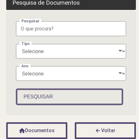
Pesquisa de Documentos
Pesquisar
Tipo
Ano
PESQUISAR
Documentos
Voltar