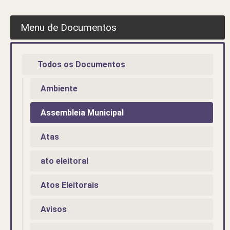
Menu de Documentos
Todos os Documentos
Ambiente
Assembleia Municipal
Atas
ato eleitoral
Atos Eleitorais
Avisos