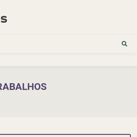
TRABALHOS