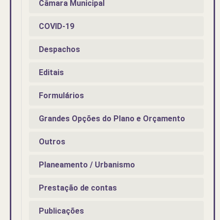
Câmara Municipal
COVID-19
Despachos
Editais
Formulários
Grandes Opções do Plano e Orçamento
Outros
Planeamento / Urbanismo
Prestação de contas
Publicações