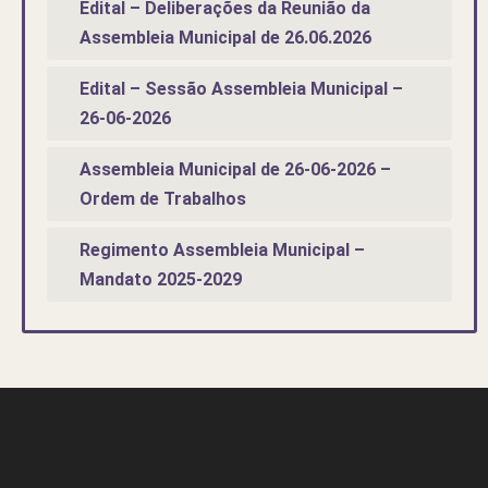
Edital – Deliberações da Reunião da
Assembleia Municipal de 26.06.2026
Edital – Sessão Assembleia Municipal –
26-06-2026
Assembleia Municipal de 26-06-2026 –
Ordem de Trabalhos
Regimento Assembleia Municipal –
Mandato 2025-2029