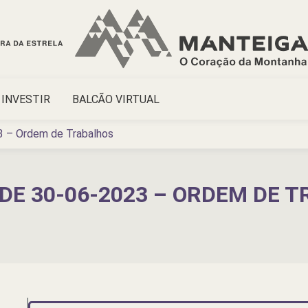
INVESTIR
BALCÃO VIRTUAL
3 – Ordem de Trabalhos
DE 30-06-2023 – ORDEM DE 