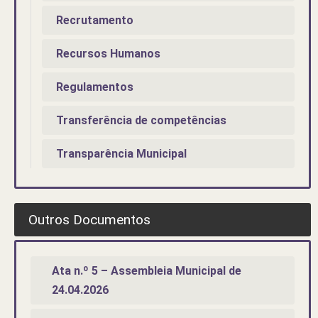
Recrutamento
Recursos Humanos
Regulamentos
Transferência de competências
Transparência Municipal
Outros Documentos
Ata n.º 5 – Assembleia Municipal de
24.04.2026