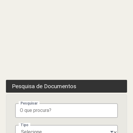
Pesquisa de Documentos
Pesquisar
Tipo