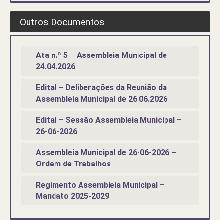
Outros Documentos
Ata n.º 5 – Assembleia Municipal de
24.04.2026
Edital – Deliberações da Reunião da
Assembleia Municipal de 26.06.2026
Edital – Sessão Assembleia Municipal –
26-06-2026
Assembleia Municipal de 26-06-2026 –
Ordem de Trabalhos
Regimento Assembleia Municipal –
Mandato 2025-2029