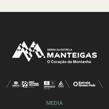
MEDIA