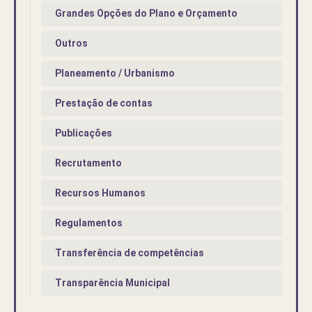
Grandes Opções do Plano e Orçamento
Outros
Planeamento / Urbanismo
Prestação de contas
Publicações
Recrutamento
Recursos Humanos
Regulamentos
Transferência de competências
Transparência Municipal