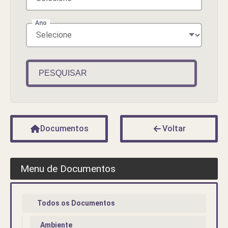
Ano
PESQUISAR
Documentos
Voltar
Menu de Documentos
Todos os Documentos
Ambiente