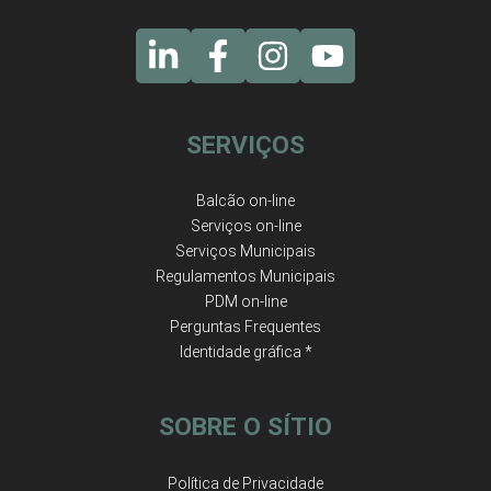
SERVIÇOS
Balcão on-line
Serviços on-line
Serviços Municipais
Regulamentos Municipais
PDM on-line
Perguntas Frequentes
Identidade gráfica *
SOBRE O SÍTIO
Política de Privacidade