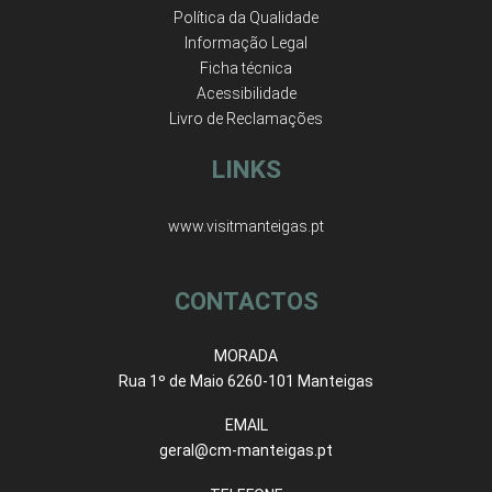
Política da Qualidade
Informação Legal
Ficha técnica
Acessibilidade
Livro de Reclamações
LINKS
www.visitmanteigas.pt
CONTACTOS
MORADA
Rua 1º de Maio 6260-101 Manteigas
EMAIL
geral@cm-manteigas.pt