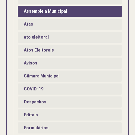
Assembleia Municipal
Atas
ato eleitoral
Atos Eleitorais
Avisos
Câmara Municipal
COVID-19
Despachos
Editais
Formulários