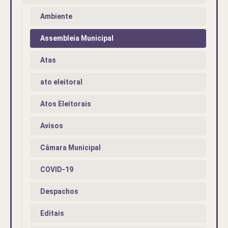
Ambiente
Assembleia Municipal
Atas
ato eleitoral
Atos Eleitorais
Avisos
Câmara Municipal
COVID-19
Despachos
Editais