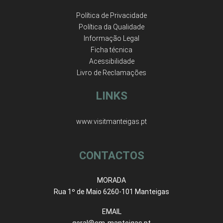
Política de Privacidade
Política da Qualidade
Informação Legal
Ficha técnica
Acessibilidade
Livro de Reclamações
LINKS
www.visitmanteigas.pt
CONTACTOS
MORADA
Rua 1º de Maio 6260-101 Manteigas
EMAIL