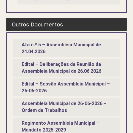
Outros Documentos
Ata n.º 5 – Assembleia Municipal de
24.04.2026
Edital – Deliberações da Reunião da
Assembleia Municipal de 26.06.2026
Edital – Sessão Assembleia Municipal –
26-06-2026
Assembleia Municipal de 26-06-2026 –
Ordem de Trabalhos
Regimento Assembleia Municipal –
Mandato 2025-2029