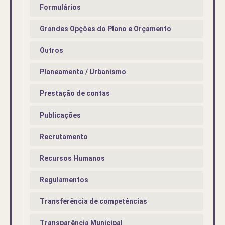
Formulários
Grandes Opções do Plano e Orçamento
Outros
Planeamento / Urbanismo
Prestação de contas
Publicações
Recrutamento
Recursos Humanos
Regulamentos
Transferência de competências
Transparência Municipal