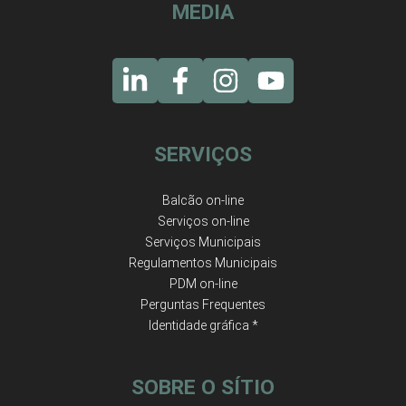
MEDIA
SERVIÇOS
Balcão on-line
Serviços on-line
Serviços Municipais
Regulamentos Municipais
PDM on-line
Perguntas Frequentes
Identidade gráfica *
SOBRE O SÍTIO