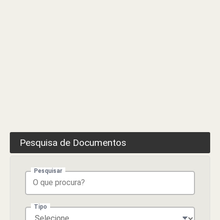
Pesquisa de Documentos
Pesquisar
Tipo