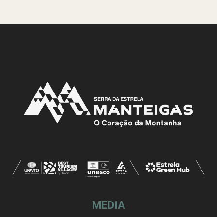
MEDIA