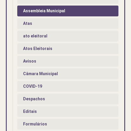
Assembleia Municipal
Atas
ato eleitoral
Atos Eleitorais
Avisos
Câmara Municipal
COVID-19
Despachos
Editais
Formulários