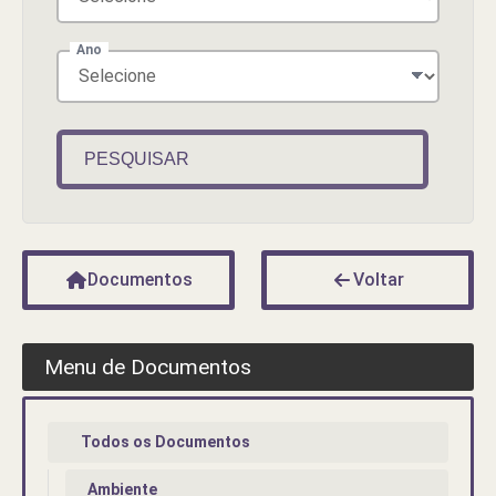
Ano
PESQUISAR
Documentos
Voltar
Menu de Documentos
Todos os Documentos
Ambiente