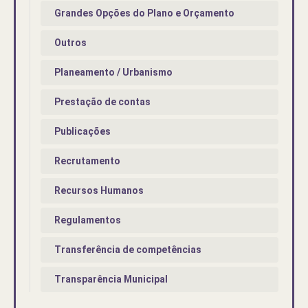
Grandes Opções do Plano e Orçamento
Outros
Planeamento / Urbanismo
Prestação de contas
Publicações
Recrutamento
Recursos Humanos
Regulamentos
Transferência de competências
Transparência Municipal