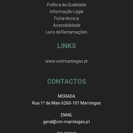
Política da Qualidade
Informação Legal
Ficha técnica
Acessibilidade
Livro de Reclamações
LINKS
www.visitmanteigas.pt
CONTACTOS
MORADA
Rua 1º de Maio 6260-101 Manteigas
EMAIL
geral@cm-manteigas.pt