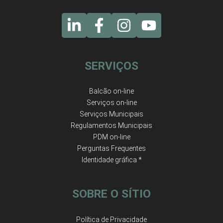
SERVIÇOS
Balcão on-line
Serviços on-line
Serviços Municipais
Regulamentos Municipais
PDM on-line
Perguntas Frequentes
Identidade gráfica *
SOBRE O SÍTIO
Política de Privacidade