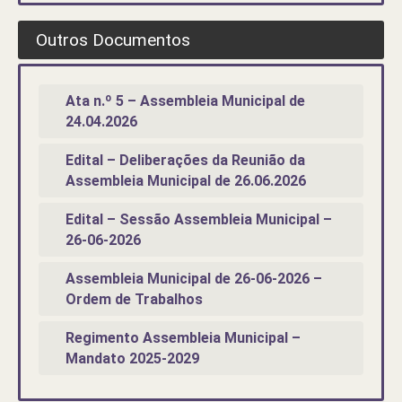
Outros Documentos
Ata n.º 5 – Assembleia Municipal de
24.04.2026
Edital – Deliberações da Reunião da
Assembleia Municipal de 26.06.2026
Edital – Sessão Assembleia Municipal –
26-06-2026
Assembleia Municipal de 26-06-2026 –
Ordem de Trabalhos
Regimento Assembleia Municipal –
Mandato 2025-2029