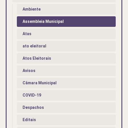
Ambiente
Assembleia Municipal
Atas
ato eleitoral
Atos Eleitorais
Avisos
Câmara Municipal
COVID-19
Despachos
Editais