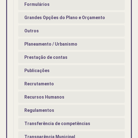
Formulários
Grandes Opções do Plano e Orçamento
Outros
Planeamento / Urbanismo
Prestação de contas
Publicações
Recrutamento
Recursos Humanos
Regulamentos
Transferência de competências
Transparência Municipal