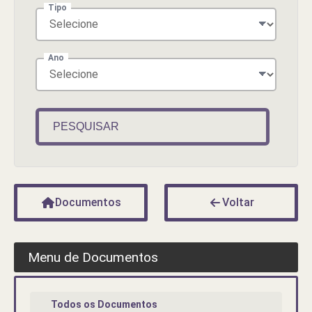
Tipo
Ano
PESQUISAR
Documentos
Voltar
Menu de Documentos
Todos os Documentos