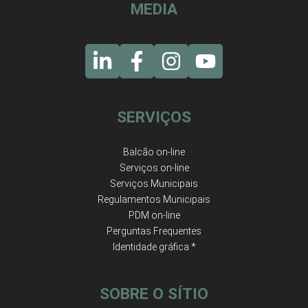
MEDIA
SERVIÇOS
Balcão on-line
Serviços on-line
Serviços Municipais
Regulamentos Municipais
PDM on-line
Perguntas Frequentes
Identidade gráfica *
SOBRE O SÍTIO