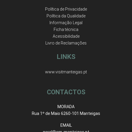
Política de Privacidade
Política da Qualidade
Informação Legal
Ficha técnica
Acessibilidade
Livro de Reclamações
LINKS
www.visitmanteigas.pt
CONTACTOS
MORADA
Rua 1º de Maio 6260-101 Manteigas
EMAIL