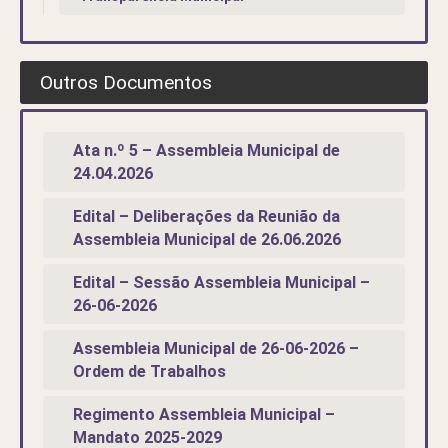
Outros Documentos
Ata n.º 5 – Assembleia Municipal de
24.04.2026
Edital – Deliberações da Reunião da
Assembleia Municipal de 26.06.2026
Edital – Sessão Assembleia Municipal –
26-06-2026
Assembleia Municipal de 26-06-2026 –
Ordem de Trabalhos
Regimento Assembleia Municipal –
Mandato 2025-2029