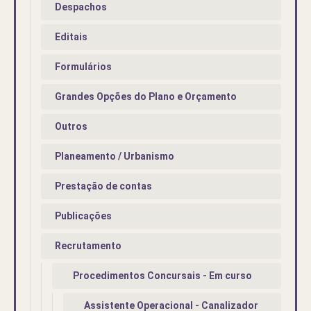
Despachos
Editais
Formulários
Grandes Opções do Plano e Orçamento
Outros
Planeamento / Urbanismo
Prestação de contas
Publicações
Recrutamento
Procedimentos Concursais - Em curso
Assistente Operacional - Canalizador