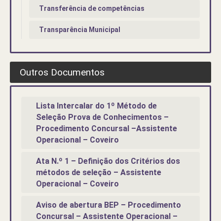
Transferência de competências
Transparência Municipal
Outros Documentos
Lista Intercalar do 1º Método de
Seleção Prova de Conhecimentos –
Procedimento Concursal –Assistente
Operacional – Coveiro
Ata N.º 1 – Definição dos Critérios dos
métodos de seleção – Assistente
Operacional – Coveiro
Aviso de abertura BEP – Procedimento
Concursal – Assistente Operacional –