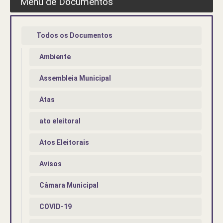
Menu de Documentos
Todos os Documentos
Ambiente
Assembleia Municipal
Atas
ato eleitoral
Atos Eleitorais
Avisos
Câmara Municipal
COVID-19