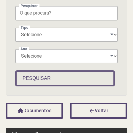
Pesquisar
Tipo
Ano
PESQUISAR
Documentos
Voltar