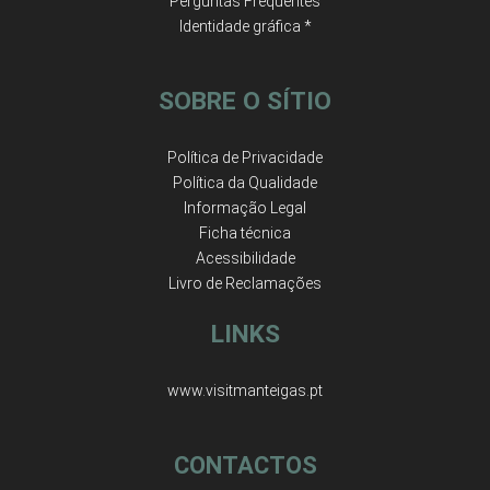
Perguntas Frequentes
Identidade gráfica *
SOBRE O SÍTIO
Política de Privacidade
Política da Qualidade
Informação Legal
Ficha técnica
Acessibilidade
Livro de Reclamações
LINKS
www.visitmanteigas.pt
CONTACTOS