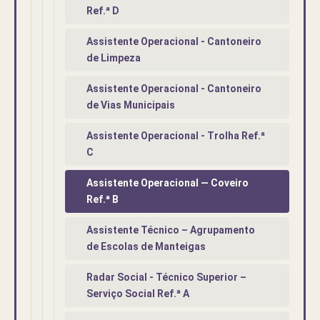
Ref.ª D
Assistente Operacional - Cantoneiro
de Limpeza
Assistente Operacional - Cantoneiro
de Vias Municipais
Assistente Operacional - Trolha Ref.ª
C
Assistente Operacional — Coveiro
Ref.ª B
Assistente Técnico – Agrupamento
de Escolas de Manteigas
Radar Social - Técnico Superior –
Serviço Social Ref.ª A