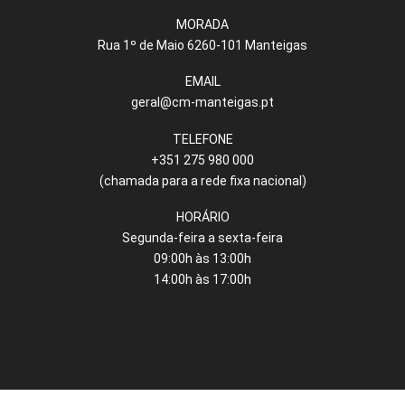
MORADA
Rua 1º de Maio 6260-101 Manteigas
EMAIL
geral@cm-manteigas.pt
TELEFONE
+351 275 980 000
(chamada para a rede fixa nacional)
HORÁRIO
Segunda-feira a sexta-feira
09:00h às 13:00h
14:00h às 17:00h