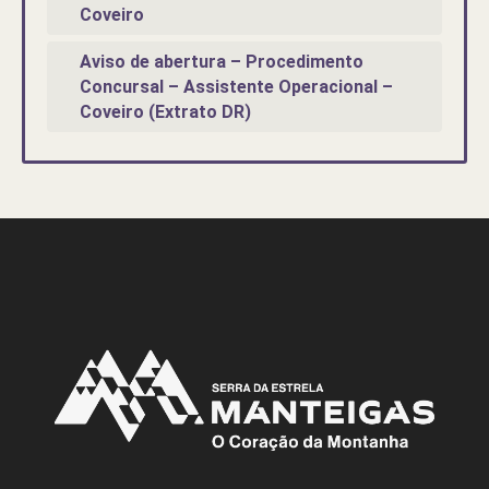
Coveiro
Aviso de abertura – Procedimento
Concursal – Assistente Operacional –
Coveiro (Extrato DR)