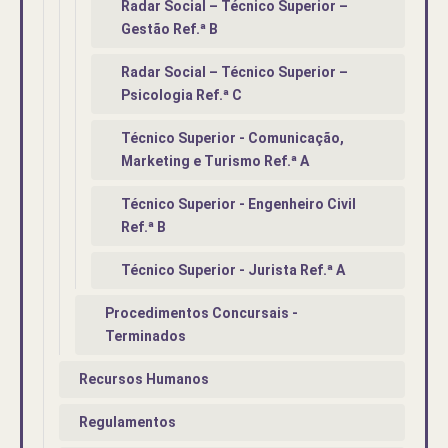
Radar Social – Técnico Superior –
Gestão Ref.ª B
Radar Social – Técnico Superior –
Psicologia Ref.ª C
Técnico Superior - Comunicação,
Marketing e Turismo Ref.ª A
Técnico Superior - Engenheiro Civil
Ref.ª B
Técnico Superior - Jurista Ref.ª A
Procedimentos Concursais -
Terminados
Recursos Humanos
Regulamentos