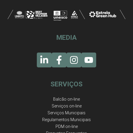
MEDIA
SERVIÇOS
Balcão on-line
Serviços on-line
Serviços Municipais
Regulamentos Municipais
PDM on-line