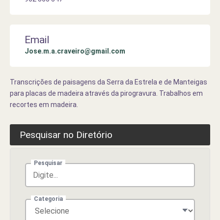
Email
Jose.m.a.craveiro@gmail.com
Transcrições de paisagens da Serra da Estrela e de Manteigas
para placas de madeira através da pirogravura. Trabalhos em
recortes em madeira.
Pesquisar no Diretório
Pesquisar
Categoria