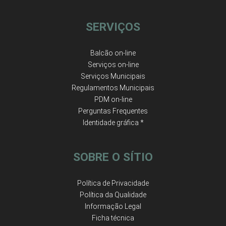
SERVIÇOS
Balcão on-line
Serviços on-line
Serviços Municipais
Regulamentos Municipais
PDM on-line
Perguntas Frequentes
Identidade gráfica *
SOBRE O SÍTIO
Política de Privacidade
Política da Qualidade
Informação Legal
Ficha técnica