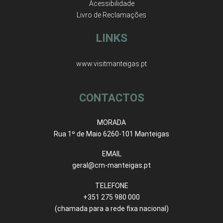
Acessibilidade
Livro de Reclamações
LINKS
www.visitmanteigas.pt
CONTACTOS
MORADA
Rua 1º de Maio 6260-101 Manteigas
EMAIL
geral@cm-manteigas.pt
TELEFONE
+351 275 980 000
(chamada para a rede fixa nacional)