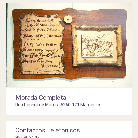
Morada Completa
Rua Pereira de Matos | 6260-171 Manteigas
Contactos Telefónicos
962 865 547