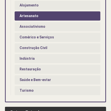
Alojamento
Artesanato
Associativismo
Comérico e Serviços
Construção Civil
Indústria
Restauração
Saúde e Bem-estar
Turismo