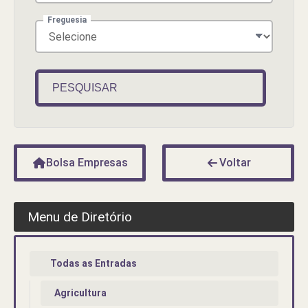
Freguesia
PESQUISAR
Bolsa Empresas
Voltar
Menu de Diretório
Todas as Entradas
Agricultura