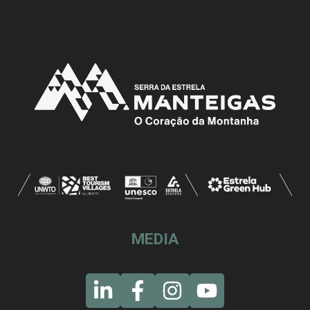
MEDIA