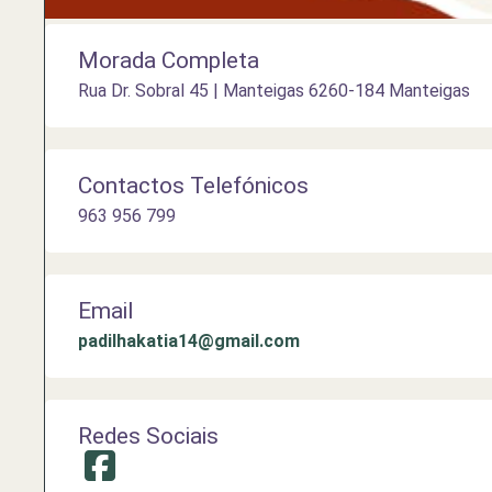
Morada Completa
Rua Dr. Sobral 45 | Manteigas 6260-184 Manteigas
Contactos Telefónicos
963 956 799
Email
padilhakatia14@gmail.com
Redes Sociais