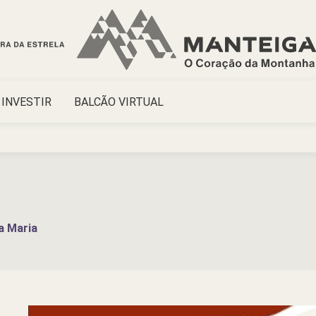
INVESTIR
BALCÃO VIRTUAL
a Maria