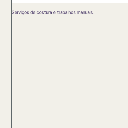
Serviços de costura e trabalhos manuais.