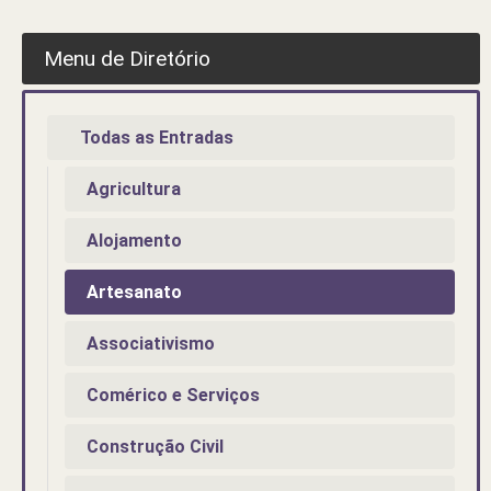
Menu de Diretório
Todas as Entradas
Agricultura
Alojamento
Artesanato
Associativismo
Comérico e Serviços
Construção Civil