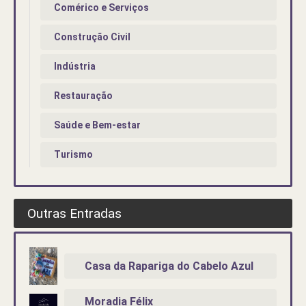
Comérico e Serviços
Construção Civil
Indústria
Restauração
Saúde e Bem-estar
Turismo
Outras Entradas
Casa da Rapariga do Cabelo Azul
Moradia Félix