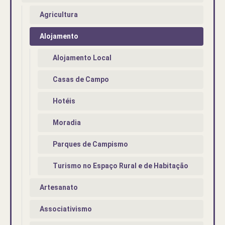
Agricultura
Alojamento
Alojamento Local
Casas de Campo
Hotéis
Moradia
Parques de Campismo
Turismo no Espaço Rural e de Habitação
Artesanato
Associativismo