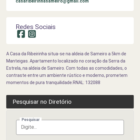
casaribeirinhasameiro@gmail.com
Redes Sociais
A Casa da Ribeirinha situa-se na aldeia de Sameiro a 5km de
Manteigas. Apartamento localizado no coração da Serra da
Estrela, na aldeia de Sameiro. Com todas as comodidades, o
contraste entre um ambiente rústico e moderno, prometem
momentos de pura tranquilidade.RNAL: 132088
Pesquisar no Diretório
Pesquisar