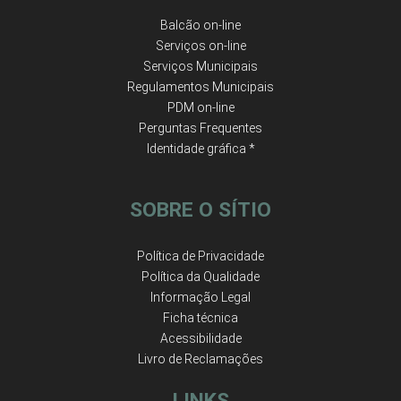
Balcão on-line
Serviços on-line
Serviços Municipais
Regulamentos Municipais
PDM on-line
Perguntas Frequentes
Identidade gráfica *
SOBRE O SÍTIO
Política de Privacidade
Política da Qualidade
Informação Legal
Ficha técnica
Acessibilidade
Livro de Reclamações
LINKS