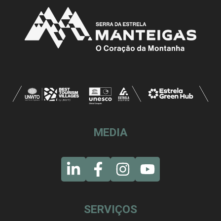
MEDIA
SERVIÇOS