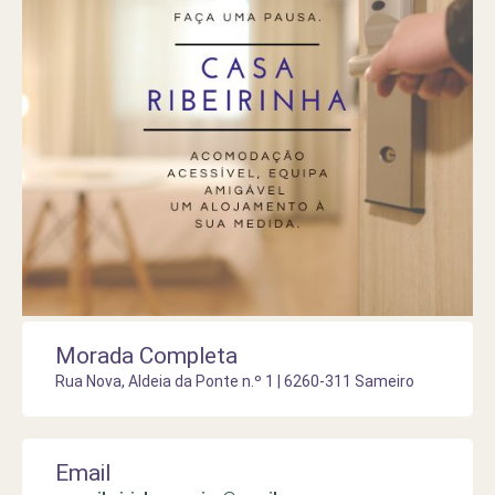
Morada Completa
Rua Nova, Aldeia da Ponte n.º 1 | 6260-311 Sameiro
Email