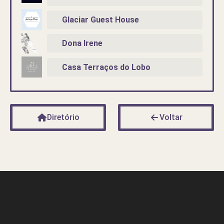
Glaciar Guest House
Dona Irene
Casa Terraços do Lobo
Diretório
Voltar