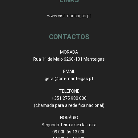
www.visitmanteigas.pt
CONTACTOS
MORADA
Rua 1º de Maio 6260-101 Manteigas
EMAIL
geral@cm-manteigas.pt
TELEFONE
+351 275 980 000
(chamada para a rede fixa nacional)
HORÁRIO
Segunda-feira a sexta-feira
09:00h às 13:00h