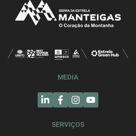
MEDIA
SERVIÇOS