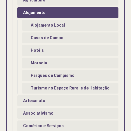
Agricultura
Alojamento
Alojamento Local
Casas de Campo
Hotéis
Moradia
Parques de Campismo
Turismo no Espaço Rural e de Habitação
Artesanato
Associativismo
Comérico e Serviços