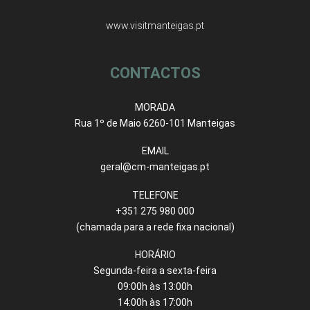
www.visitmanteigas.pt
CONTACTOS
MORADA
Rua 1º de Maio 6260-101 Manteigas
EMAIL
geral@cm-manteigas.pt
TELEFONE
+351 275 980 000
(chamada para a rede fixa nacional)
HORÁRIO
Segunda-feira a sexta-feira
09:00h às 13:00h
14:00h às 17:00h