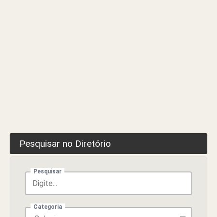
Pesquisar no Diretório
Pesquisar
Categoria