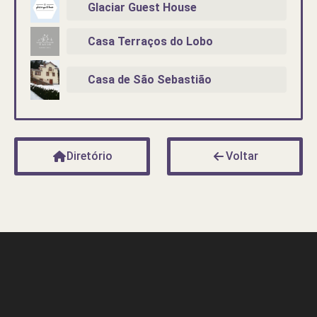
Glaciar Guest House
Casa Terraços do Lobo
Casa de São Sebastião
Diretório
Voltar