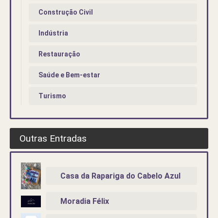
Construção Civil
Indústria
Restauração
Saúde e Bem-estar
Turismo
Outras Entradas
Casa da Rapariga do Cabelo Azul
Moradia Félix