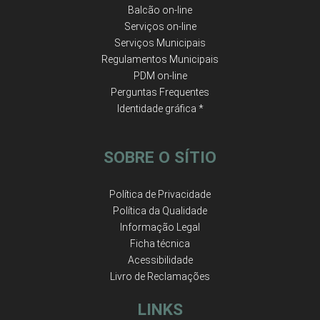
Balcão on-line
Serviços on-line
Serviços Municipais
Regulamentos Municipais
PDM on-line
Perguntas Frequentes
Identidade gráfica *
SOBRE O SÍTIO
Política de Privacidade
Política da Qualidade
Informação Legal
Ficha técnica
Acessibilidade
Livro de Reclamações
LINKS