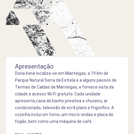
Apresentação
Dona Irene localiza-se em Manteigas, a 19 km de
Parque Natural Serra da Estrela e a alguns passos de
Termas de Caldas de Manteigas, e fornece vista da
cidade e acesso Wi-Fi gratuito. Cada unidade
apresenta casa de banho privativa e chuveiro, ar
condicionado, televisão de ecrã plano e frigorífico. A
cozinha inclui um forno, um micro-ondas e placa de
fogão, bem como uma máquina de café.